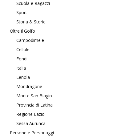
Scuola e Ragazzi
Sport
Storia & Storie
Oltre il Golfo
Campodimele
Cellole
Fondi
Italia
Lenola
Mondragone
Monte San Biagio
Provincia di Latina
Regione Lazio
Sessa Aurunca
Persone e Personaggi