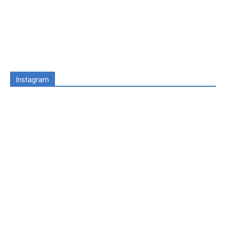
Instagram