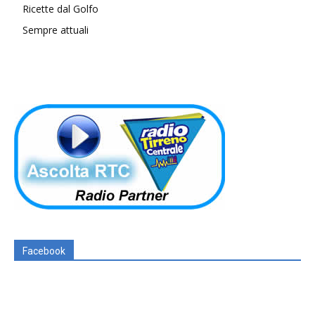
Ricette dal Golfo
Sempre attuali
Facebook