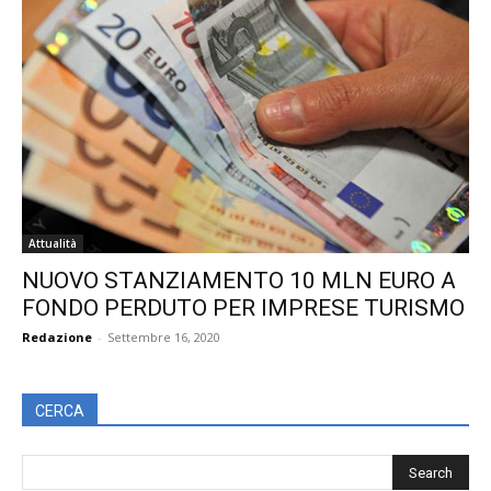
Attualità
NUOVO STANZIAMENTO 10 MLN EURO A
FONDO PERDUTO PER IMPRESE TURISMO
Redazione
-
Settembre 16, 2020
CERCA