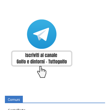
Comuni