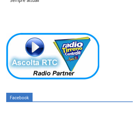
Sempre attuali
Facebook