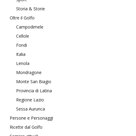
Storia & Storie
Oltre il Golfo
Campodimele
Cellole
Fondi
Italia
Lenola
Mondragone
Monte San Biagio
Provincia di Latina
Regione Lazio
Sessa Aurunca
Persone e Personaggi
Ricette dal Golfo