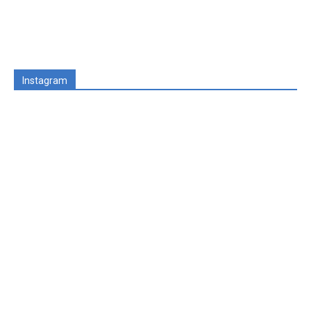
Instagram