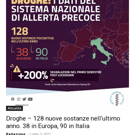
Attualità
Droghe – 128 nuove sostanze nell’ultimo
anno. 38 in Europa, 90 in Italia
Redazione
-
Luglio 3, 2021