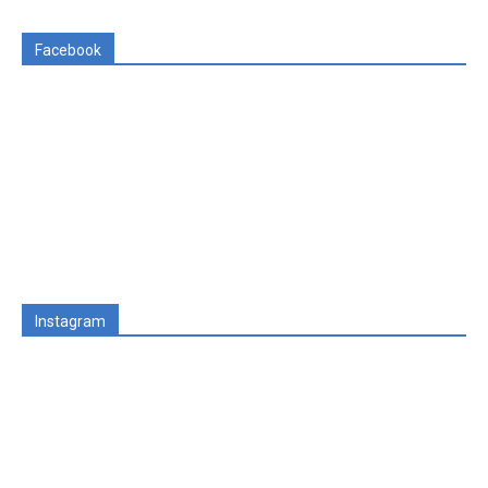
Facebook
Instagram