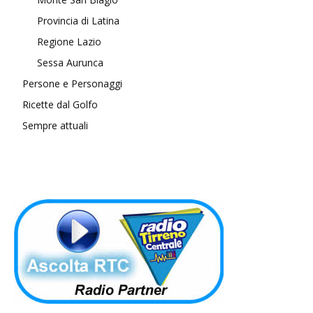
Provincia di Latina
Regione Lazio
Sessa Aurunca
Persone e Personaggi
Ricette dal Golfo
Sempre attuali