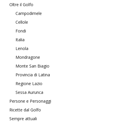
Oltre il Golfo
Campodimele
Cellole
Fondi
Italia
Lenola
Mondragone
Monte San Biagio
Provincia di Latina
Regione Lazio
Sessa Aurunca
Persone e Personaggi
Ricette dal Golfo
Sempre attuali