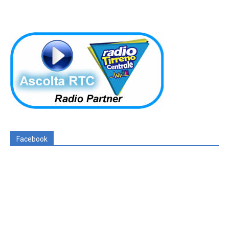
Facebook