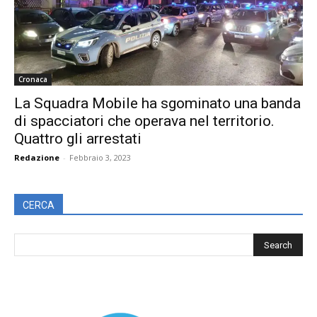
Cronaca
La Squadra Mobile ha sgominato una banda
di spacciatori che operava nel territorio.
Quattro gli arrestati
Redazione
-
Febbraio 3, 2023
CERCA