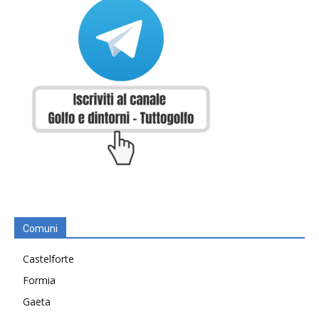
Comuni
Castelforte
Formia
Gaeta