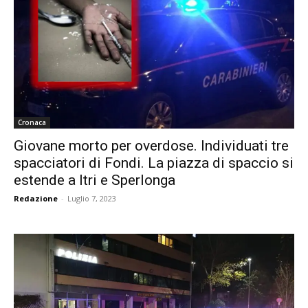
Cronaca
Giovane morto per overdose. Individuati tre
spacciatori di Fondi. La piazza di spaccio si
estende a Itri e Sperlonga
Redazione
-
Luglio 7, 2023