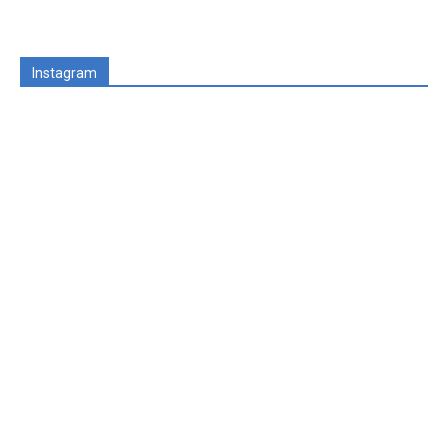
Instagram