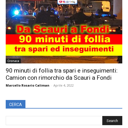
Cronaca
90 minuti di follia tra spari e inseguimenti:
Camion con rimorchio da Scauri a Fondi
Marcello Rosario Caliman
-
Aprile 4, 2022
CERCA