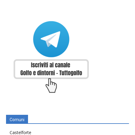
Comuni
Castelforte