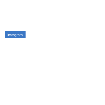
Instagram