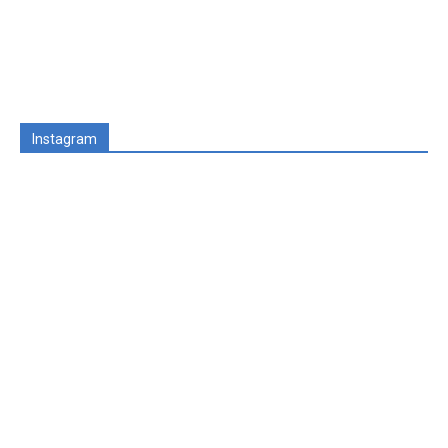
Instagram