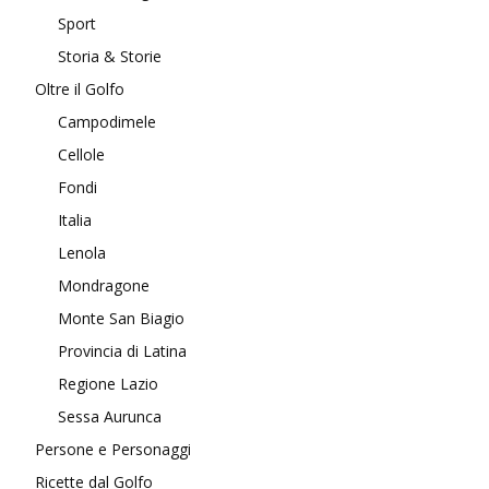
Sport
Storia & Storie
Oltre il Golfo
Campodimele
Cellole
Fondi
Italia
Lenola
Mondragone
Monte San Biagio
Provincia di Latina
Regione Lazio
Sessa Aurunca
Persone e Personaggi
Ricette dal Golfo