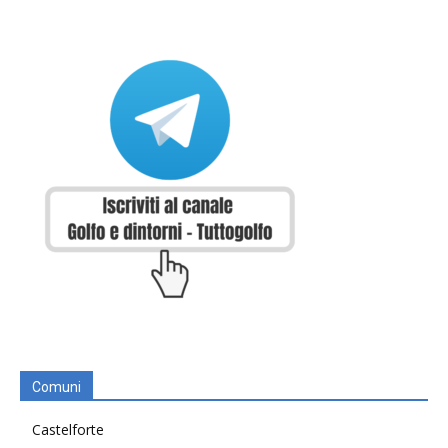
Comuni
Castelforte