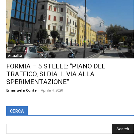
Attualità
FORMIA – 5 STELLE: “PIANO DEL
TRAFFICO, SI DIA IL VIA ALLA
SPERIMENTAZIONE”
Emanuela Conte
-
Aprile 4, 2020
CERCA