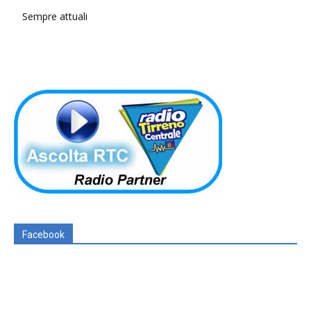
Sempre attuali
Facebook