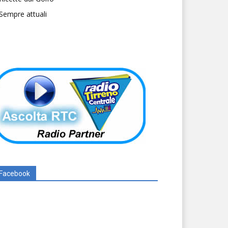
Sempre attuali
Facebook