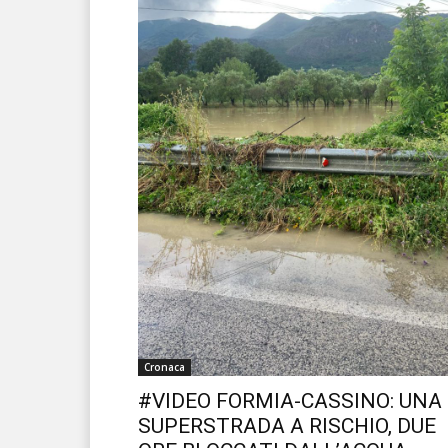
Cronaca
#VIDEO FORMIA-CASSINO: UNA
SUPERSTRADA A RISCHIO, DUE