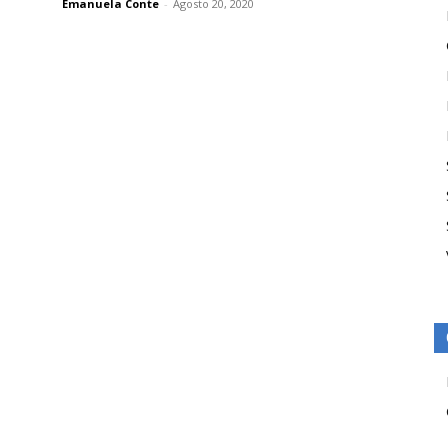
Emanuela Conte
-
Agosto 20, 2020