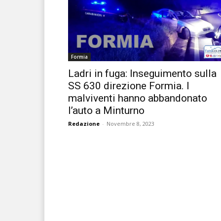
Formia
Ladri in fuga: Inseguimento sulla
SS 630 direzione Formia. I
malviventi hanno abbandonato
l’auto a Minturno
Redazione
-
Novembre 8, 2023