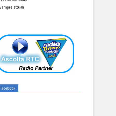
Sempre attuali
Facebook