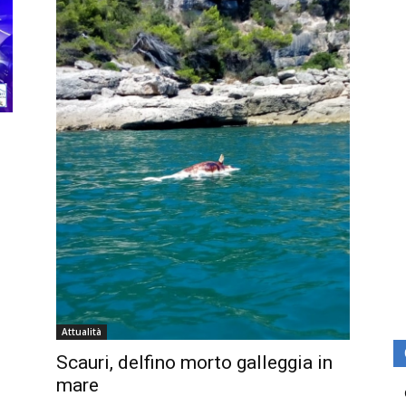
Attualità
Scauri, delfino morto galleggia in
mare