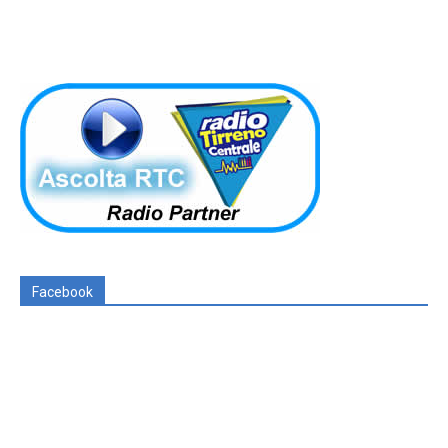
Facebook