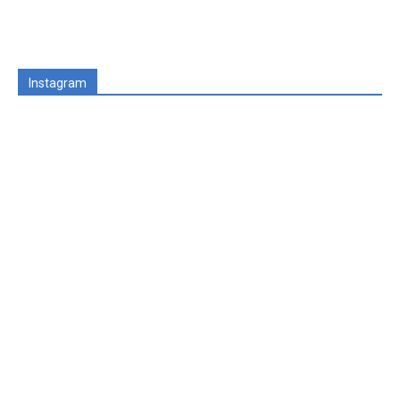
Instagram