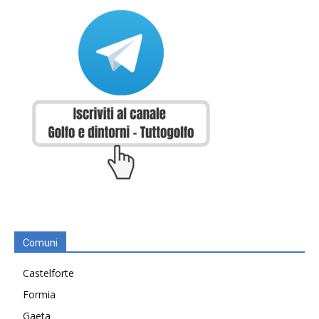
Comuni
Castelforte
Formia
Gaeta