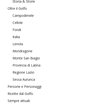
Storia & Storie
Oltre il Golfo
Campodimele
Cellole
Fondi
Italia
Lenola
Mondragone
Monte San Biagio
Provincia di Latina
Regione Lazio
Sessa Aurunca
Persone e Personaggi
Ricette dal Golfo
Sempre attuali