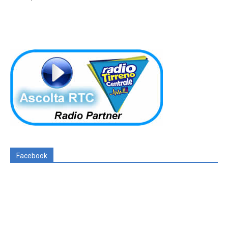
Facebook