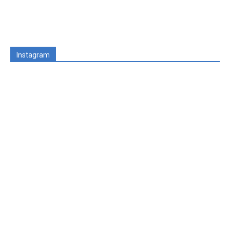
Instagram