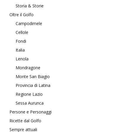
Storia & Storie
Oltre il Golfo
Campodimele
Cellole
Fondi
Italia
Lenola
Mondragone
Monte San Biagio
Provincia di Latina
Regione Lazio
Sessa Aurunca
Persone e Personaggi
Ricette dal Golfo
Sempre attuali