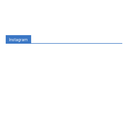
Instagram