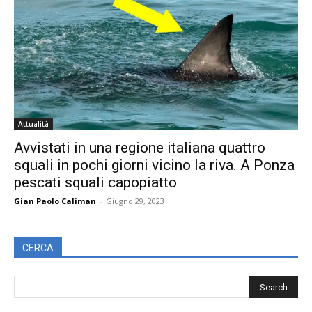
Attualità
Avvistati in una regione italiana quattro
squali in pochi giorni vicino la riva. A Ponza
pescati squali capopiatto
Gian Paolo Caliman
-
Giugno 29, 2023
CERCA