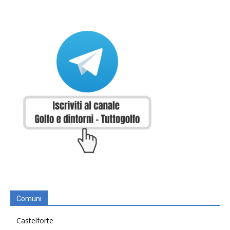
Comuni
Castelforte