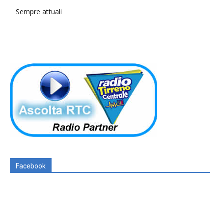
Sempre attuali
Facebook