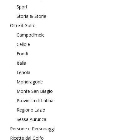
Sport
Storia & Storie
Oltre il Golfo
Campodimele
Cellole
Fondi
Italia
Lenola
Mondragone
Monte San Biagio
Provincia di Latina
Regione Lazio
Sessa Aurunca
Persone e Personaggi
Ricette dal Golfo