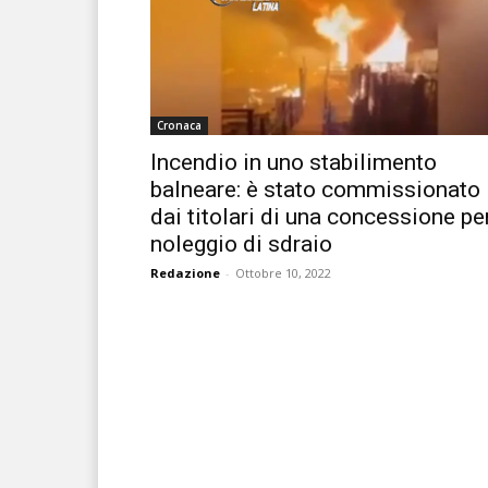
Cronaca
Incendio in uno stabilimento
balneare: è stato commissionato
dai titolari di una concessione pe
noleggio di sdraio
Redazione
-
Ottobre 10, 2022