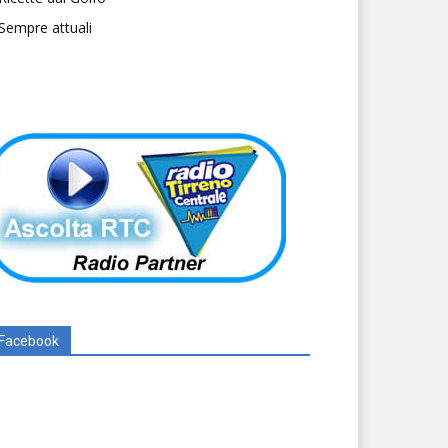
Sempre attuali
Facebook