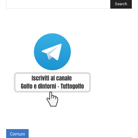
Comuni