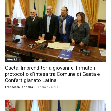
Attualità
Gaeta: Imprenditoria giovanile, firmato il
protocollo d’intesa tra Comune di Gaeta e
Confartigianato Latina
Francesca Iannello
-
Febbraio 21, 2019