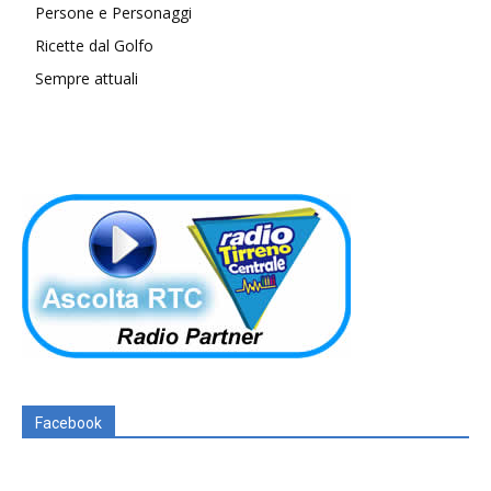
Persone e Personaggi
Ricette dal Golfo
Sempre attuali
Facebook