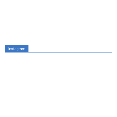
Instagram