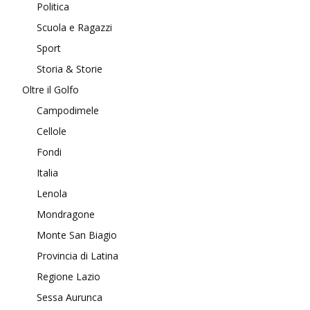
Politica
Scuola e Ragazzi
Sport
Storia & Storie
Oltre il Golfo
Campodimele
Cellole
Fondi
Italia
Lenola
Mondragone
Monte San Biagio
Provincia di Latina
Regione Lazio
Sessa Aurunca