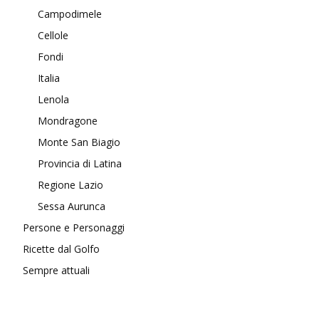
Campodimele
Cellole
Fondi
Italia
Lenola
Mondragone
Monte San Biagio
Provincia di Latina
Regione Lazio
Sessa Aurunca
Persone e Personaggi
Ricette dal Golfo
Sempre attuali