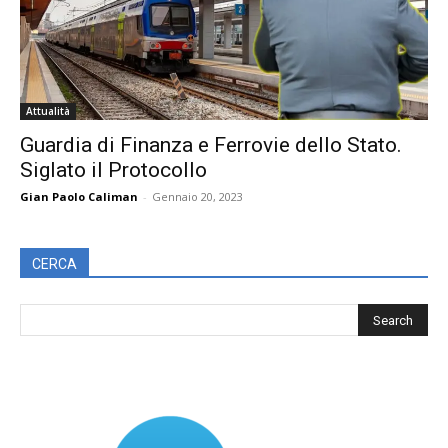
Attualità
Guardia di Finanza e Ferrovie dello Stato.
Siglato il Protocollo
Gian Paolo Caliman
-
Gennaio 20, 2023
CERCA