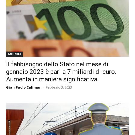
Attualità
Il fabbisogno dello Stato nel mese di
gennaio 2023 è pari a 7 miliardi di euro.
Aumenta in maniera significativa
Gian Paolo Caliman
-
Febbraio 3, 2023