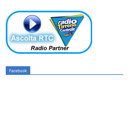
Facebook