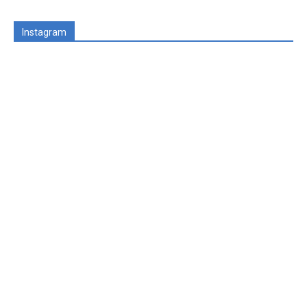
Instagram