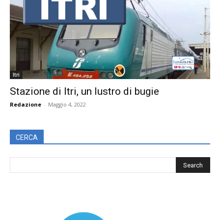
Itri
Stazione di Itri, un lustro di bugie
Redazione
-
Maggio 4, 2022
CERCA