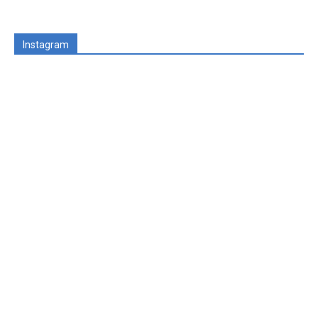
Instagram