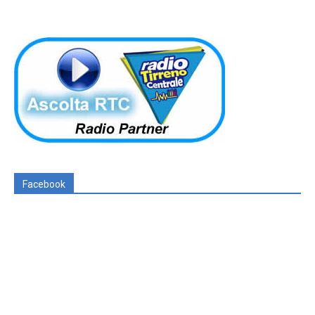
Facebook