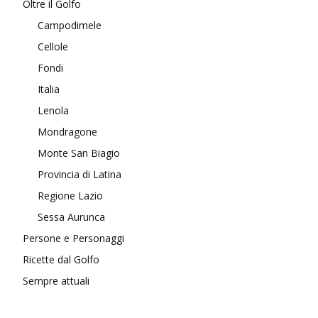
Oltre il Golfo
Campodimele
Cellole
Fondi
Italia
Lenola
Mondragone
Monte San Biagio
Provincia di Latina
Regione Lazio
Sessa Aurunca
Persone e Personaggi
Ricette dal Golfo
Sempre attuali