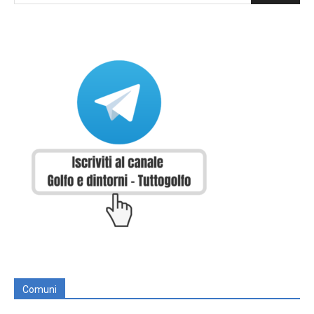
Comuni