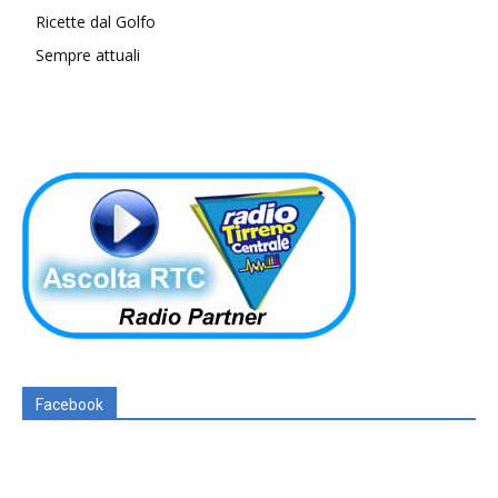
Ricette dal Golfo
Sempre attuali
Facebook