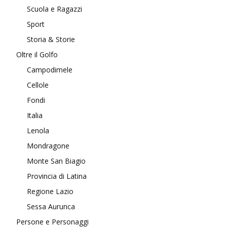
Scuola e Ragazzi
Sport
Storia & Storie
Oltre il Golfo
Campodimele
Cellole
Fondi
Italia
Lenola
Mondragone
Monte San Biagio
Provincia di Latina
Regione Lazio
Sessa Aurunca
Persone e Personaggi