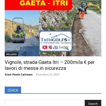
Attualità
Vignole, strada Gaeta Itri – 200mila € per
lavori di messa in sicurezza
Gian Paolo Caliman
-
Dicembre 23, 2021
CERCA