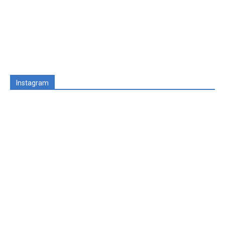
Instagram