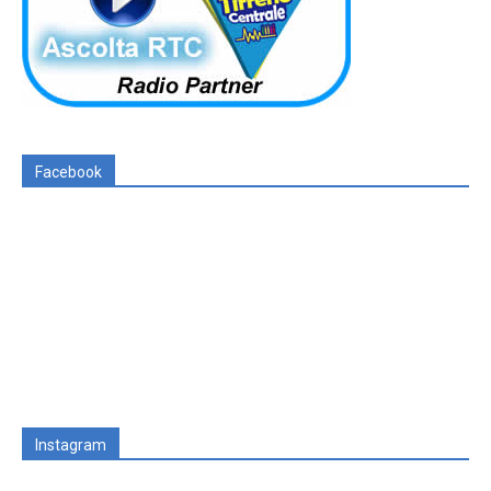
Facebook
Instagram