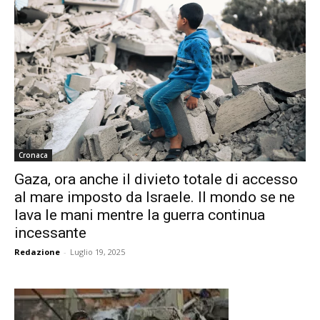
Cronaca
Gaza, ora anche il divieto totale di accesso
al mare imposto da Israele. Il mondo se ne
lava le mani mentre la guerra continua
incessante
Redazione
-
Luglio 19, 2025