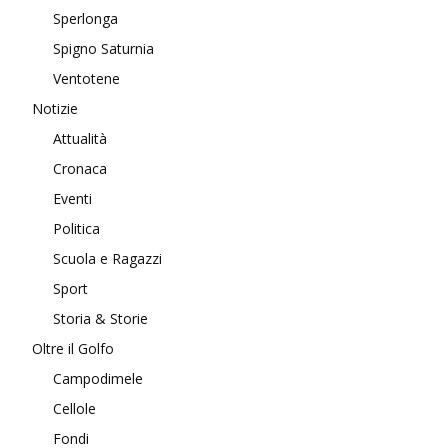
Sperlonga
Spigno Saturnia
Ventotene
Notizie
Attualità
Cronaca
Eventi
Politica
Scuola e Ragazzi
Sport
Storia & Storie
Oltre il Golfo
Campodimele
Cellole
Fondi