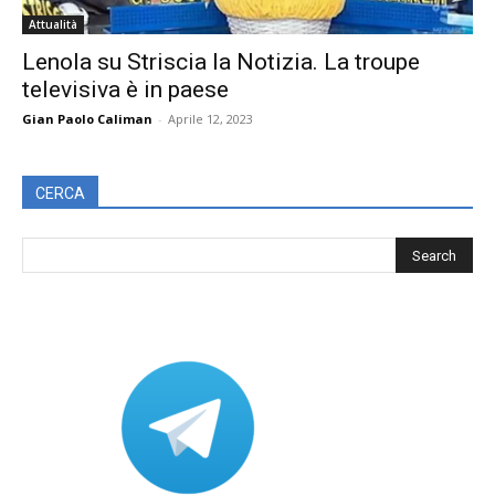
Attualità
Lenola su Striscia la Notizia. La troupe
televisiva è in paese
Gian Paolo Caliman
-
Aprile 12, 2023
CERCA