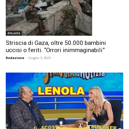
Attualità
Striscia di Gaza, oltre 50.000 bambini
uccisi o feriti. “Orrori inimmaginabili”
Redazione
-
Giugno 5, 2025