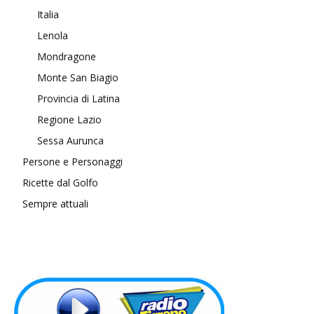
Italia
Lenola
Mondragone
Monte San Biagio
Provincia di Latina
Regione Lazio
Sessa Aurunca
Persone e Personaggi
Ricette dal Golfo
Sempre attuali