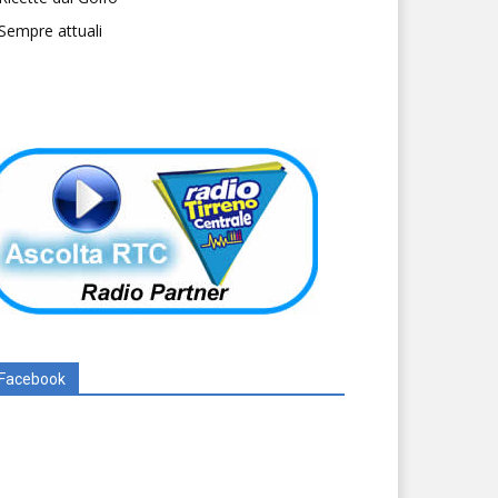
Sempre attuali
Facebook