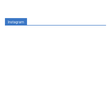
Instagram