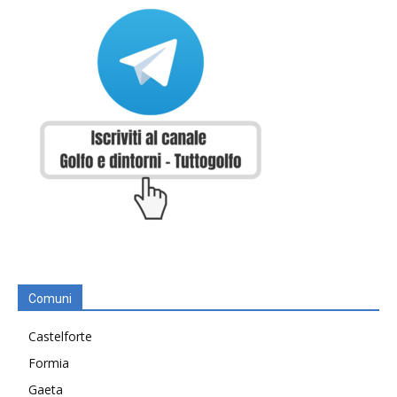
Comuni
Castelforte
Formia
Gaeta