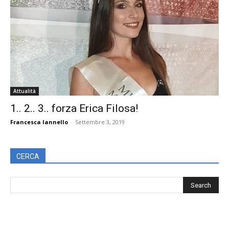
Attualità
1.. 2.. 3.. forza Erica Filosa!
Francesca Iannello
-
Settembre 3, 2019
CERCA