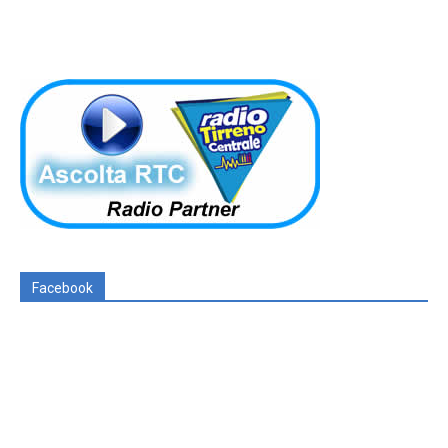
Facebook