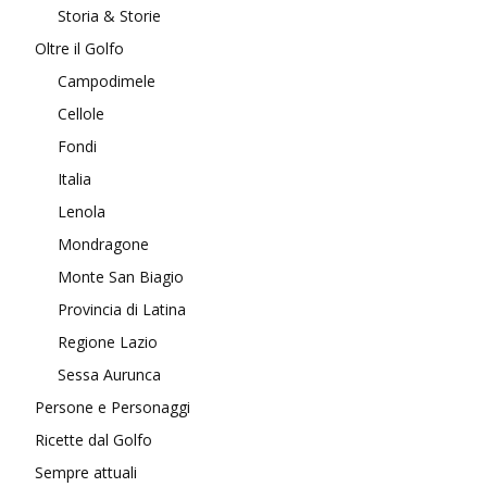
Storia & Storie
Oltre il Golfo
Campodimele
Cellole
Fondi
Italia
Lenola
Mondragone
Monte San Biagio
Provincia di Latina
Regione Lazio
Sessa Aurunca
Persone e Personaggi
Ricette dal Golfo
Sempre attuali