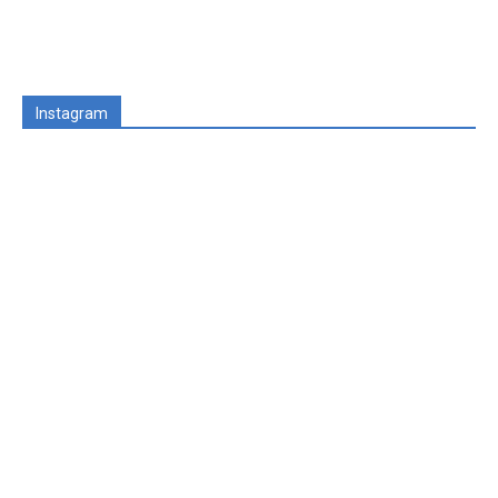
Instagram