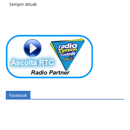
Sempre attuali
Facebook