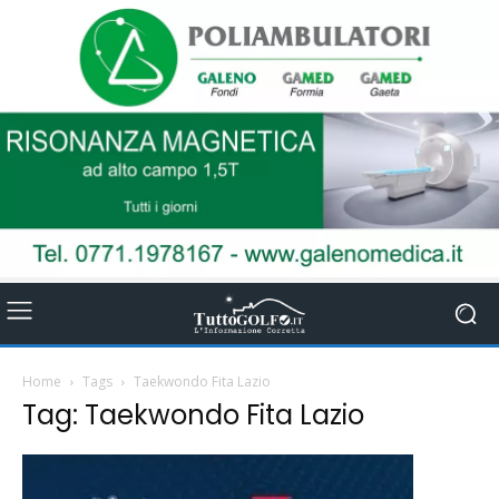
Home
Tags
Taekwondo Fita Lazio
Tag: Taekwondo Fita Lazio