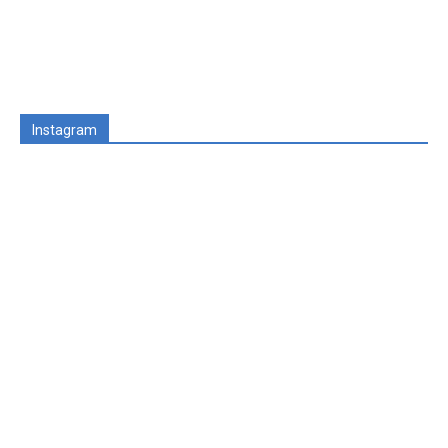
Instagram