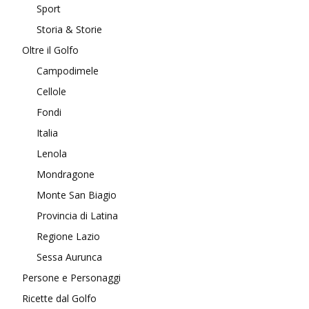
Sport
Storia & Storie
Oltre il Golfo
Campodimele
Cellole
Fondi
Italia
Lenola
Mondragone
Monte San Biagio
Provincia di Latina
Regione Lazio
Sessa Aurunca
Persone e Personaggi
Ricette dal Golfo