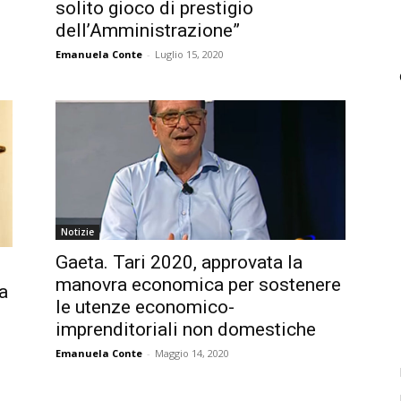
solito gioco di prestigio
dell’Amministrazione”
Emanuela Conte
-
Luglio 15, 2020
Notizie
Gaeta. Tari 2020, approvata la
manovra economica per sostenere
a
le utenze economico-
imprenditoriali non domestiche
Emanuela Conte
-
Maggio 14, 2020