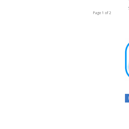
Page 1 of 2