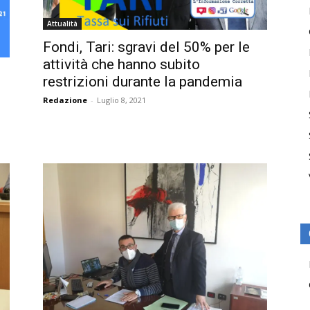
Attualità
Fondi, Tari: sgravi del 50% per le
attività che hanno subito
restrizioni durante la pandemia
Redazione
-
Luglio 8, 2021