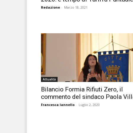
Redazione
-
Marzo 18, 2021
Attualità
Bilancio Formia Rifiuti Zero, il
commento del sindaco Paola Vill
Francesca Iannello
-
Luglio 2, 2020