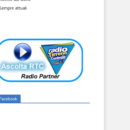
Sempre attuali
Facebook