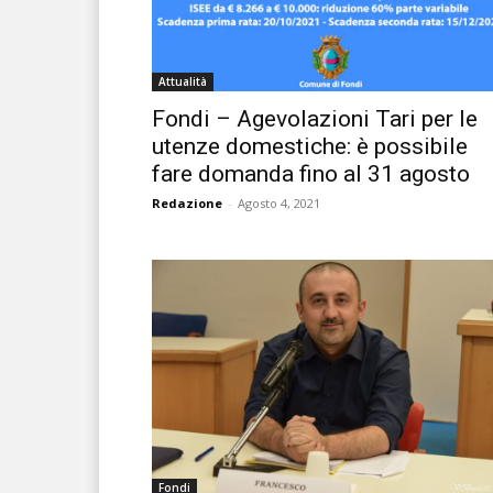
Attualità
Fondi – Agevolazioni Tari per le
utenze domestiche: è possibile
fare domanda fino al 31 agosto
Redazione
-
Agosto 4, 2021
Fondi