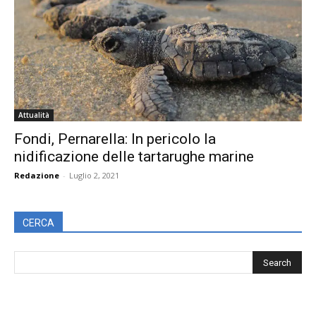
Attualità
Fondi, Pernarella: In pericolo la
nidificazione delle tartarughe marine
Redazione
-
Luglio 2, 2021
CERCA