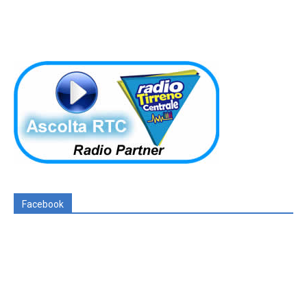
Facebook