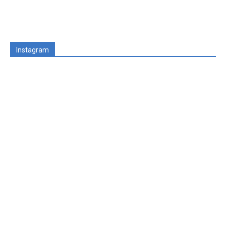
Instagram