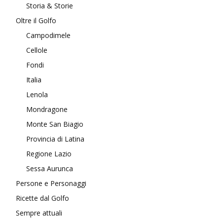
Storia & Storie
Oltre il Golfo
Campodimele
Cellole
Fondi
Italia
Lenola
Mondragone
Monte San Biagio
Provincia di Latina
Regione Lazio
Sessa Aurunca
Persone e Personaggi
Ricette dal Golfo
Sempre attuali