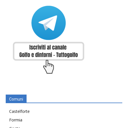
Comuni
Castelforte
Formia