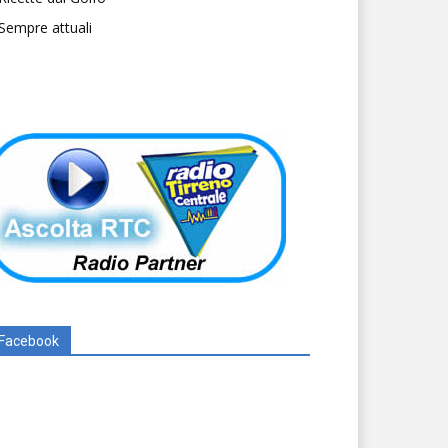
Sempre attuali
Facebook