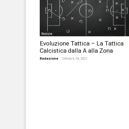
Notizie
Evoluzione Tattica – La Tattica
Calcistica dalla A alla Zona
Redazione
-
Ottobre 16, 2021