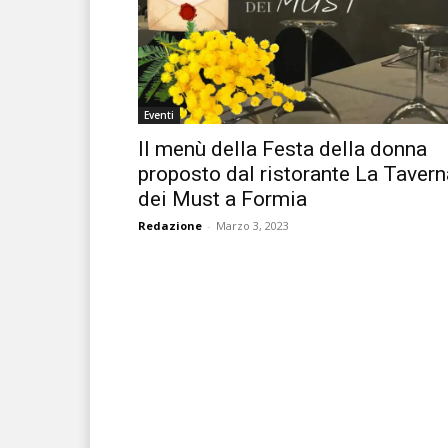
Eventi
Il menù della Festa della donna
proposto dal ristorante La Tavern
dei Must a Formia
Redazione
-
Marzo 3, 2023