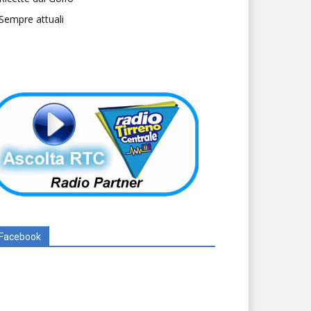
Sempre attuali
Facebook