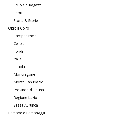
Scuola e Ragazzi
Sport
Storia & Storie
Oltre il Golfo
Campodimele
Cellole
Fondi
Italia
Lenola
Mondragone
Monte San Biagio
Provincia di Latina
Regione Lazio
Sessa Aurunca
Persone e Personaggi