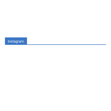
Instagram