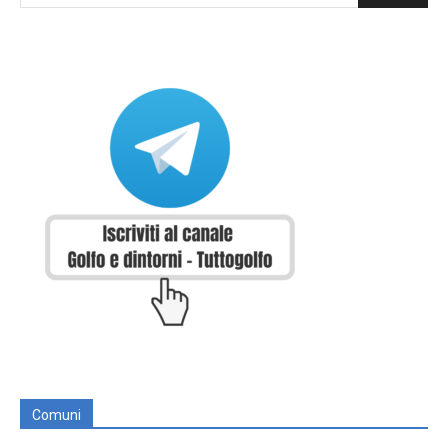
Comuni