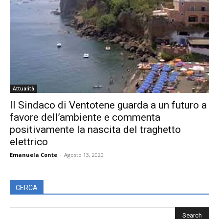
Attualità
Il Sindaco di Ventotene guarda a un futuro a
favore dell’ambiente e commenta
positivamente la nascita del traghetto
elettrico
Emanuela Conte
-
Agosto 13, 2020
CERCA