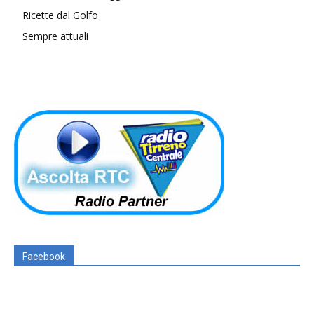
Ricette dal Golfo
Sempre attuali
Facebook