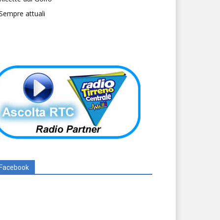
Sempre attuali
Facebook