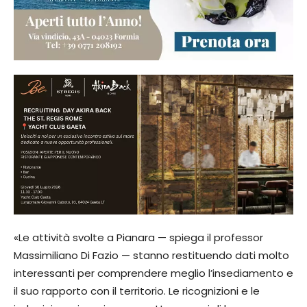
«Le attività svolte a Pianara — spiega il professor
Massimiliano Di Fazio — stanno restituendo dati molto
interessanti per comprendere meglio l’insediamento e
il suo rapporto con il territorio. Le ricognizioni e le