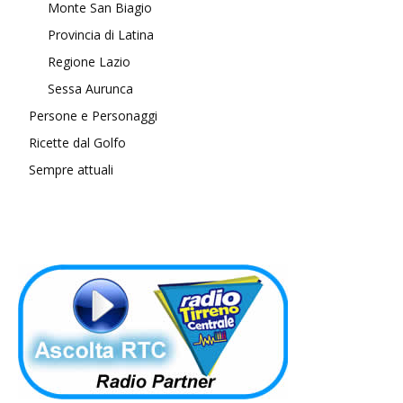
Monte San Biagio
Provincia di Latina
Regione Lazio
Sessa Aurunca
Persone e Personaggi
Ricette dal Golfo
Sempre attuali