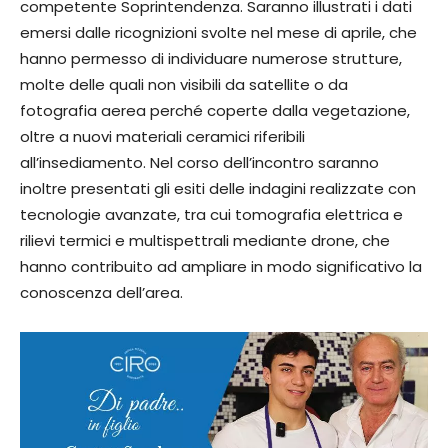
competente Soprintendenza. Saranno illustrati i dati
emersi dalle ricognizioni svolte nel mese di aprile, che
hanno permesso di individuare numerose strutture,
molte delle quali non visibili da satellite o da
fotografia aerea perché coperte dalla vegetazione,
oltre a nuovi materiali ceramici riferibili
all’insediamento. Nel corso dell’incontro saranno
inoltre presentati gli esiti delle indagini realizzate con
tecnologie avanzate, tra cui tomografia elettrica e
rilievi termici e multispettrali mediante drone, che
hanno contribuito ad ampliare in modo significativo la
conoscenza dell’area.