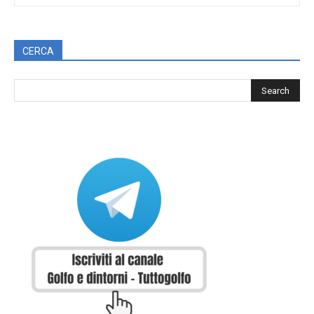
CERCA