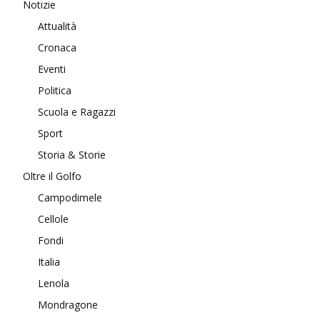
Notizie
Attualità
Cronaca
Eventi
Politica
Scuola e Ragazzi
Sport
Storia & Storie
Oltre il Golfo
Campodimele
Cellole
Fondi
Italia
Lenola
Mondragone