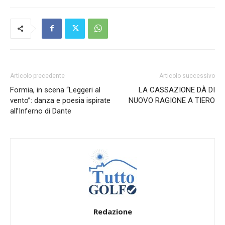
Articolo precedente
Articolo successivo
Formia, in scena “Leggeri al
LA CASSAZIONE DÀ DI
vento”: danza e poesia ispirate
NUOVO RAGIONE A TIERO
all’Inferno di Dante
Redazione