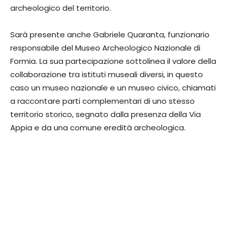
archeologico del territorio.
Sarà presente anche Gabriele Quaranta, funzionario
responsabile del Museo Archeologico Nazionale di
Formia. La sua partecipazione sottolinea il valore della
collaborazione tra istituti museali diversi, in questo
caso un museo nazionale e un museo civico, chiamati
a raccontare parti complementari di uno stesso
territorio storico, segnato dalla presenza della Via
Appia e da una comune eredità archeologica.