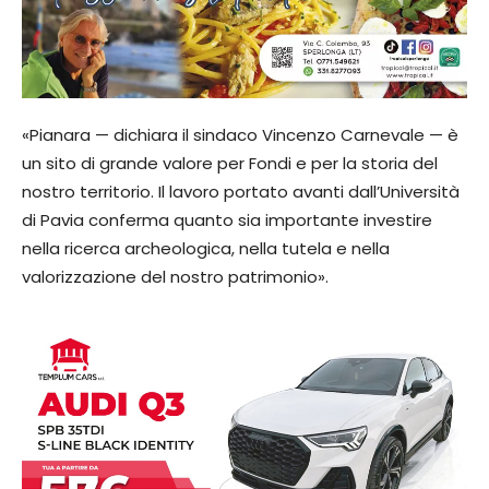
«Pianara — dichiara il sindaco Vincenzo Carnevale — è
un sito di grande valore per Fondi e per la storia del
nostro territorio. Il lavoro portato avanti dall’Università
di Pavia conferma quanto sia importante investire
nella ricerca archeologica, nella tutela e nella
valorizzazione del nostro patrimonio».