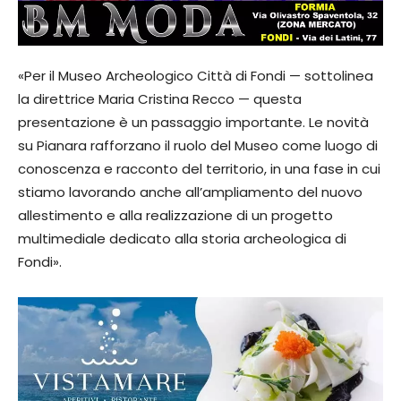
«Per il Museo Archeologico Città di Fondi — sottolinea
la direttrice Maria Cristina Recco — questa
presentazione è un passaggio importante. Le novità
su Pianara rafforzano il ruolo del Museo come luogo di
conoscenza e racconto del territorio, in una fase in cui
stiamo lavorando anche all’ampliamento del nuovo
allestimento e alla realizzazione di un progetto
multimediale dedicato alla storia archeologica di
Fondi».