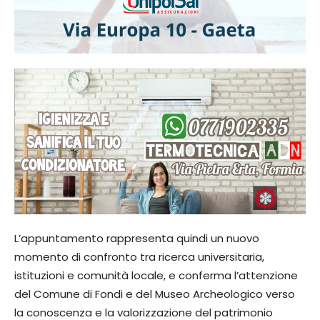
L’appuntamento rappresenta quindi un nuovo
momento di confronto tra ricerca universitaria,
istituzioni e comunità locale, e conferma l’attenzione
del Comune di Fondi e del Museo Archeologico verso
la conoscenza e la valorizzazione del patrimonio