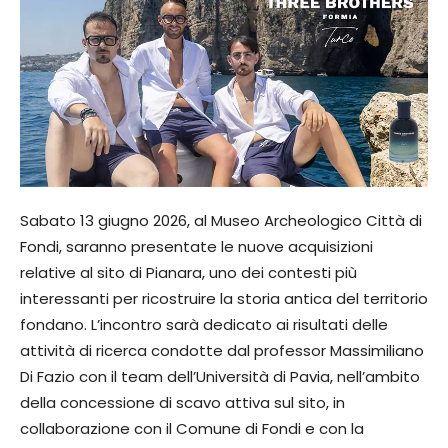
Sabato 13 giugno 2026, al Museo Archeologico Città di
Fondi, saranno presentate le nuove acquisizioni
relative al sito di Pianara, uno dei contesti più
interessanti per ricostruire la storia antica del territorio
fondano. L’incontro sarà dedicato ai risultati delle
attività di ricerca condotte dal professor Massimiliano
Di Fazio con il team dell’Università di Pavia, nell’ambito
della concessione di scavo attiva sul sito, in
collaborazione con il Comune di Fondi e con la