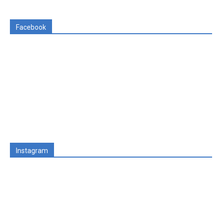
Facebook
Instagram