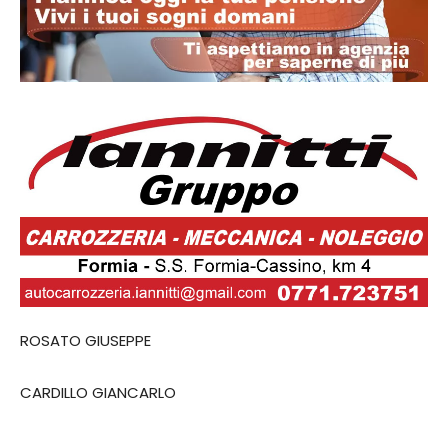
ROSATO GIUSEPPE
CARDILLO GIANCARLO