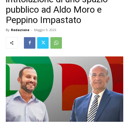
pubblico ad Aldo Moro e
Peppino Impastato
By
Redazione
-
Maggio 9, 2026