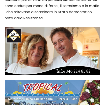
sono caduti per mano di forze , il terrorismo e la mafia
, che miravano a scardinare lo Stato democratico
nato dalla Resistenza.