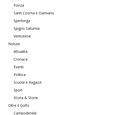
Ponza
Santi Cosma e Damiano
Sperlonga
Spigno Saturnia
Ventotene
Notizie
Attualità
Cronaca
Eventi
Politica
Scuola e Ragazzi
Sport
Storia & Storie
Oltre il Golfo
Campodimele