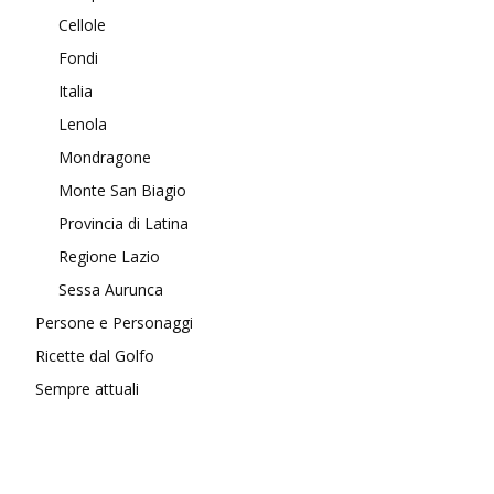
Cellole
Fondi
Italia
Lenola
Mondragone
Monte San Biagio
Provincia di Latina
Regione Lazio
Sessa Aurunca
Persone e Personaggi
Ricette dal Golfo
Sempre attuali