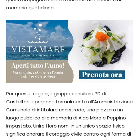
memoria quotidiana.
​Per queste ragioni, il gruppo consiliare PD di
Castelforte propone formalmente all’Amministrazione
Comunale di intitolare una strada, una piazza o un
luogo pubblico alla memoria di Aldo Moro e Peppino
Impastato. Unire i loro nomi in un unico spazio fisico
significa onorare il coraggio civile contro ogni forma di