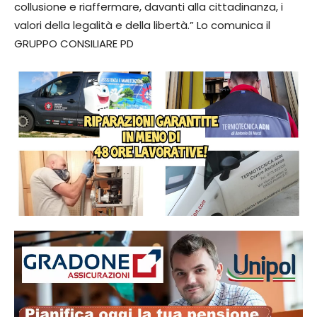
collusione e riaffermare, davanti alla cittadinanza, i
valori della legalità e della libertà.” Lo comunica il
GRUPPO CONSILIARE PD