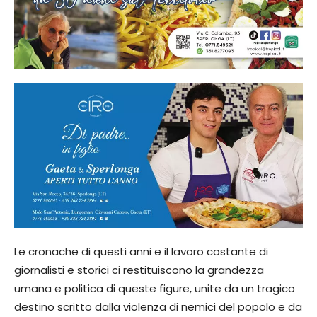
​Le cronache di questi anni e il lavoro costante di
giornalisti e storici ci restituiscono la grandezza
umana e politica di queste figure, unite da un tragico
destino scritto dalla violenza di nemici del popolo e da