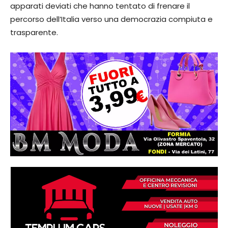
apparati deviati che hanno tentato di frenare il
percorso dell’Italia verso una democrazia compiuta e
trasparente.