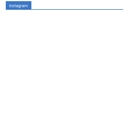
Instagram