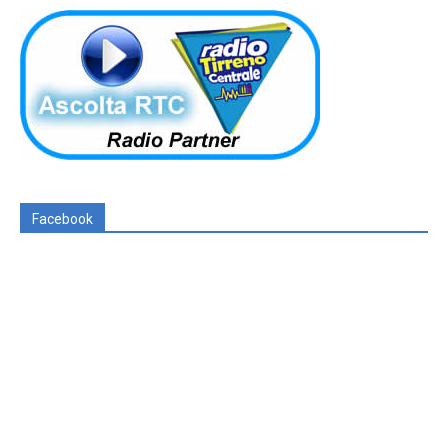
Facebook