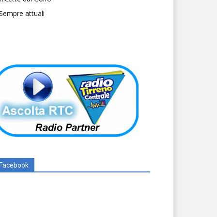
Sempre attuali
Facebook