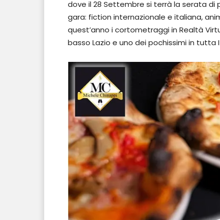
dove il 28 Settembre si terrà la serata di 
gara: fiction internazionale e italiana, a
quest’anno i cortometraggi in Realtà Virtuale
basso Lazio e uno dei pochissimi in tutta 