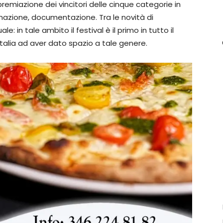
premiazione dei vincitori delle cinque categorie in
nimazione, documentazione. Tra le novità di
: in tale ambito il festival è il primo in tutto il
Italia ad aver dato spazio a tale genere.