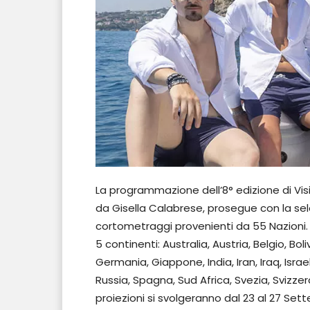
La programmazione dell’8° edizione di Visio
da Gisella Calabrese, prosegue con la sele
cortometraggi provenienti da 55 Nazioni.
5 continenti: Australia, Austria, Belgio, Boli
Germania, Giappone, India, Iran, Iraq, Israe
Russia, Spagna, Sud Africa, Svezia, Svizzer
proiezioni si svolgeranno dal 23 al 27 Se