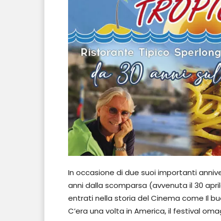
In occasione di due suoi importanti anniver
anni dalla scomparsa (avvenuta il 30 april
entrati nella storia del Cinema come Il buon
C’era una volta in America, il festival o