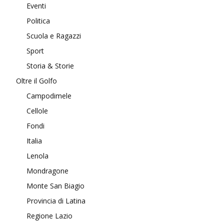
Eventi
Politica
Scuola e Ragazzi
Sport
Storia & Storie
Oltre il Golfo
Campodimele
Cellole
Fondi
Italia
Lenola
Mondragone
Monte San Biagio
Provincia di Latina
Regione Lazio