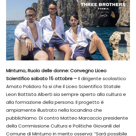
Minturno, Ruolo delle donne: Convegno Liceo
Scientifico sabato 15 ottobre –
Il dirigente scolastico
Amato Polidoro fa si che il Liceo Scientifico Statale
Leon Battista Alberti sia sempre aperto alla cultura e
alla formazione della persona. Il progetto è
ampiamente illustrato nella locandina che
pubblichiamo. Di contro Matteo Marcaccio presidente
della Commissione Cultura e Politiche Giovanili del
Comune di Minturno in merito osserva: “Sarà possibile