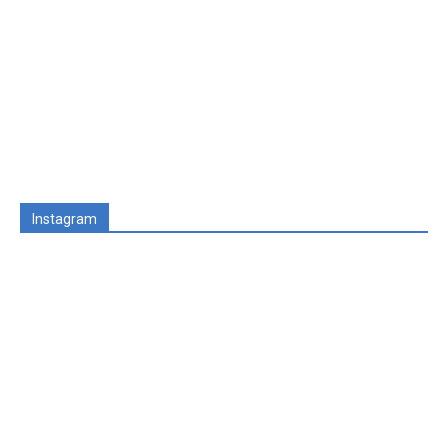
Instagram