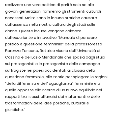
realizzare una vera politica di parità solo se alle
giovani generazioni forniremo gli strumenti culturali
necessari. Molte sono le lacune storiche causate
dall’assenza nella nostra cultura degli studi sulle
donne. Queste lacune vengono colmate
dall’esauriente e innovativo “Manuale di pensiero
politico e questione femminile” della professoressa
Fiorenza Taricone, Rettrice vicaria dell’ Università di
Cassino e del Lazio Meridionale che spazia dagli studi
sui protagonisti e le protagoniste delle campagne
suffragiste nei paesi occidentali, ai classici della
questione femminile, alle teorie per spiegare le ragioni
“della differenza e dell’ uguaglianza” femminile e a
quelle opposte alla ricerca di un nuovo equilibrio nei
rapporti tra i sessi; all’analisi dei mutamenti e delle
trasformazioni delle idee politiche, culturali e
giuridiche.”