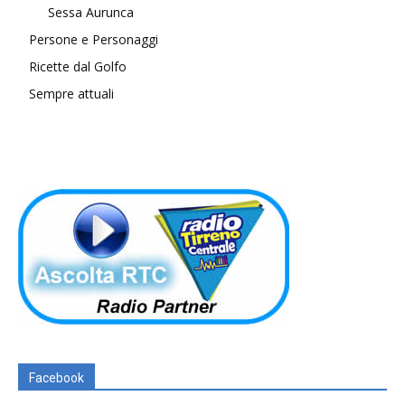
Sessa Aurunca
Persone e Personaggi
Ricette dal Golfo
Sempre attuali
Facebook