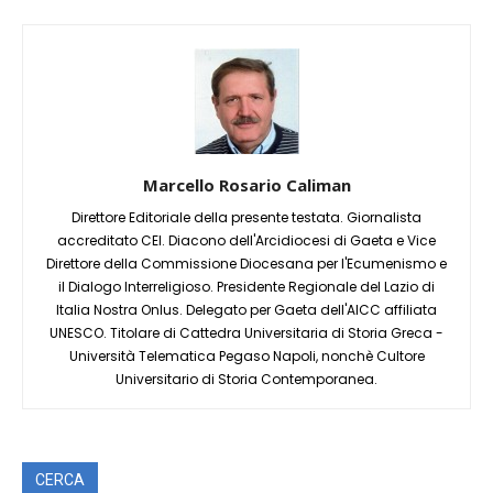
Marcello Rosario Caliman
Direttore Editoriale della presente testata. Giornalista
accreditato CEI. Diacono dell'Arcidiocesi di Gaeta e Vice
Direttore della Commissione Diocesana per l'Ecumenismo e
il Dialogo Interreligioso. Presidente Regionale del Lazio di
Italia Nostra Onlus. Delegato per Gaeta dell'AICC affiliata
UNESCO. Titolare di Cattedra Universitaria di Storia Greca -
Università Telematica Pegaso Napoli, nonchè Cultore
Universitario di Storia Contemporanea.
CERCA