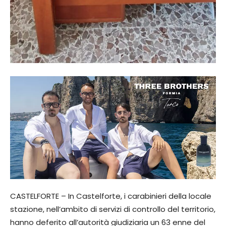
CASTELFORTE – In Castelforte, i carabinieri della locale
stazione, nell’ambito di servizi di controllo del territorio,
hanno deferito all’autorità giudiziaria un 63 enne del