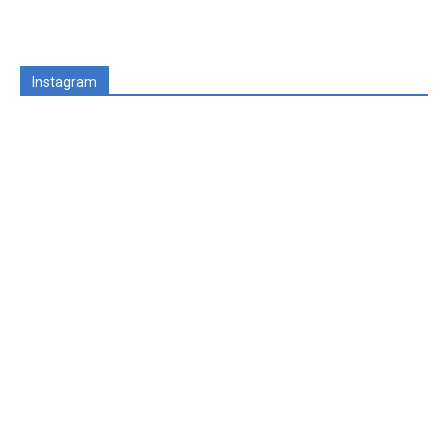
Instagram