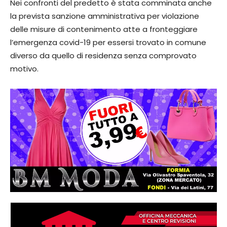
Nei confronti del predetto è stata comminata anche
la prevista sanzione amministrativa per violazione
delle misure di contenimento atte a fronteggiare
l’emergenza covid-19 per essersi trovato in comune
diverso da quello di residenza senza comprovato
motivo.