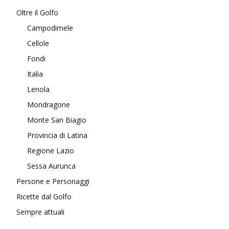
Oltre il Golfo
Campodimele
Cellole
Fondi
Italia
Lenola
Mondragone
Monte San Biagio
Provincia di Latina
Regione Lazio
Sessa Aurunca
Persone e Personaggi
Ricette dal Golfo
Sempre attuali