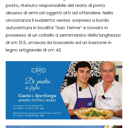
posto, ritenuto responsabile del reato di porto
abusivo di armi od oggetti atti ad offendere. Nella
circostanza il suddetto veniva sorpreso a bordo
autovettura in località “Suio Terme” e trovato in
possesso di un coltello a serramanico della lunghezza
di cm 21,5, un’ascia da boscaiolo ed un bastone in
legno artigianale di cm 42.