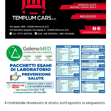
Il materiale rinvenuto è stato sottoposto a sequestro.