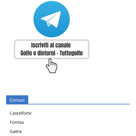
Comuni
Castelforte
Formia
Gaeta