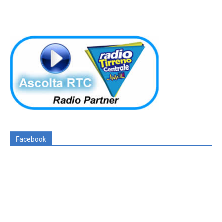
Facebook