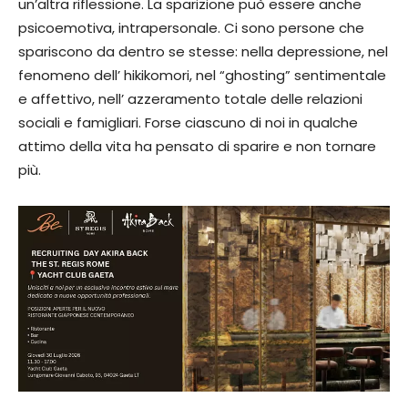
un’altra riflessione. La sparizione può essere anche
psicoemotiva, intrapersonale. Ci sono persone che
spariscono da dentro se stesse: nella depressione, nel
fenomeno dell’ hikikomori, nel “ghosting” sentimentale
e affettivo, nell’ azzeramento totale delle relazioni
sociali e famigliari. Forse ciascuno di noi in qualche
attimo della vita ha pensato di sparire e non tornare
più.