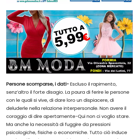
Persone scomparse, i dati-
Escluso il rapimento,
senz’altro il forte disagio. La paura di ferire le persone
con le quali si vive, di dare loro un dispiacere, di
deluderle nella relazione interpersonale. Non avere il
coraggio di dire apertamente-Qui non ci voglio stare.
Ma anche la necessità di fuggire da pressioni
psicologiche, fisiche o economiche. Tutto ciò induce