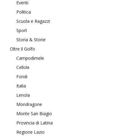
Eventi
Politica
Scuola e Ragazzi
Sport
Storia & Storie
Oltre il Golfo
Campodimele
Cellole
Fondi
Italia
Lenola
Mondragone
Monte San Biagio
Provincia di Latina
Regione Lazio