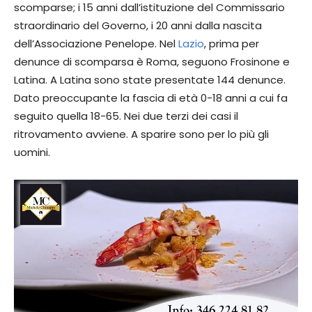
scomparse; i 15 anni dall’istituzione del Commissario
straordinario del Governo, i 20 anni dalla nascita
dell’Associazione Penelope. Nel
Lazio
, prima per
denunce di scomparsa è Roma, seguono Frosinone e
Latina. A Latina sono state presentate 144 denunce.
Dato preoccupante la fascia di età 0-18 anni a cui fa
seguito quella 18-65. Nei due terzi dei casi il
ritrovamento avviene. A sparire sono per lo più gli
uomini.