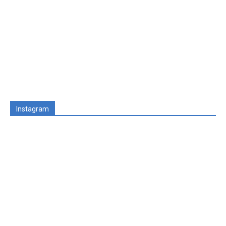
Instagram