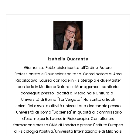
Isabella Quaranta
Giornalista Pubblicista iscritta all'Ordine. Autore.
Professionista e Counselor sanitario. Coordinatore di Area
Riabilitativa. Laurea con lode in Fisioterapia e due Master
con lode in Medicine Naturali e Management sanitario
conseguiti presso Facoltà di Medicina e Chirurgia-
Università di Roma "Tor Vergata". Ha scritto articoli
scientifici e svolto attività universitaria decennale presso
l'Università di Roma "Sapienza" in qualità di commissario
d'esame per le Lauree in Fisioterapia. Con ulteriore
formazione presso CNM di Londra e presso l'Istituto Europeo
di Psicologia Positiva/Università Internazionale di Milano si