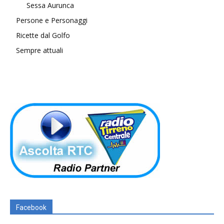
Sessa Aurunca
Persone e Personaggi
Ricette dal Golfo
Sempre attuali
Facebook