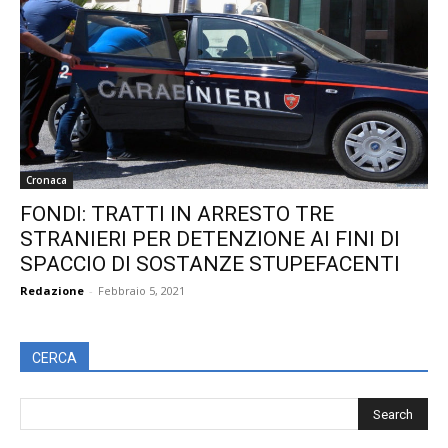
Cronaca
FONDI: TRATTI IN ARRESTO TRE
STRANIERI PER DETENZIONE AI FINI DI
SPACCIO DI SOSTANZE STUPEFACENTI
Redazione
-
Febbraio 5, 2021
CERCA