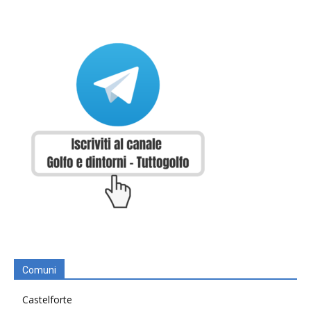
Comuni
Castelforte