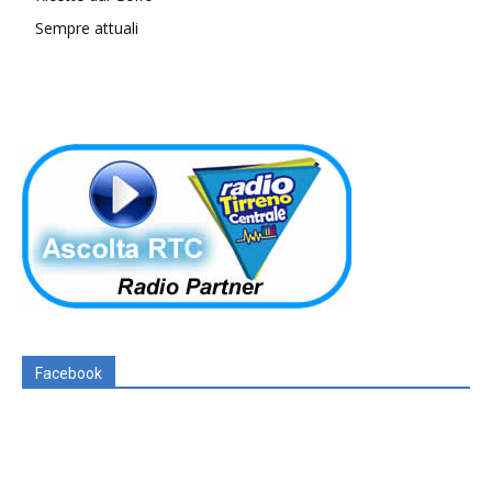
Sempre attuali
Facebook