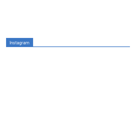
Instagram