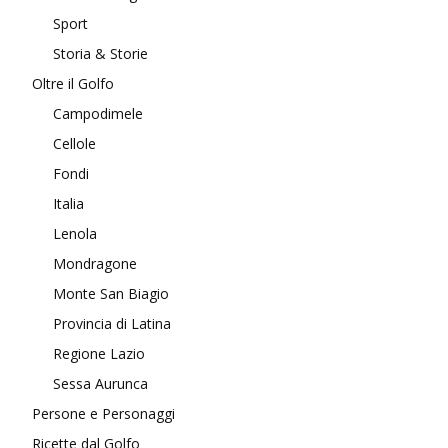
Sport
Storia & Storie
Oltre il Golfo
Campodimele
Cellole
Fondi
Italia
Lenola
Mondragone
Monte San Biagio
Provincia di Latina
Regione Lazio
Sessa Aurunca
Persone e Personaggi
Ricette dal Golfo