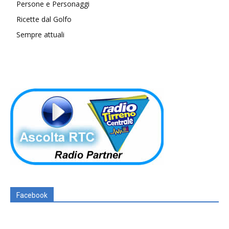
Persone e Personaggi
Ricette dal Golfo
Sempre attuali
Facebook