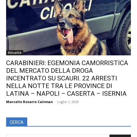
Attualità
CARABINIERI: EGEMONIA CAMORRISTICA
DEL MERCATO DELLA DROGA
INCENTRATO SU SCAURI. 22 ARRESTI
NELLA NOTTE TRA LE PROVINCE DI
LATINA – NAPOLI – CASERTA – ISERNIA
Marcello Rosario Caliman
-
Luglio 1, 2020
CERCA