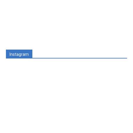
Instagram