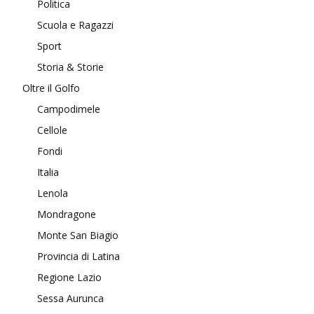
Politica
Scuola e Ragazzi
Sport
Storia & Storie
Oltre il Golfo
Campodimele
Cellole
Fondi
Italia
Lenola
Mondragone
Monte San Biagio
Provincia di Latina
Regione Lazio
Sessa Aurunca