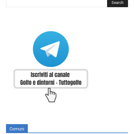
Comuni