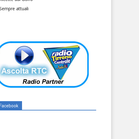
Sempre attuali
Facebook