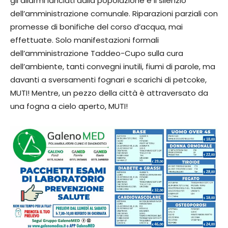
gli allarmi lanciati dalla popolazione e il silenzio
dell’amministrazione comunale. Riparazioni parziali con
promesse di bonifiche del corso d’acqua, mai
effettuate. Solo manifestazioni formali
dell’amministrazione Taddeo-Cupo sulla cura
dell’ambiente, tanti convegni inutili, fiumi di parole, ma
davanti a sversamenti fognari e scarichi di petcoke,
MUTI! Mentre, un pezzo della città è attraversato da
una fogna a cielo aperto, MUTI!