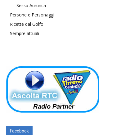
Sessa Aurunca
Persone e Personaggi
Ricette dal Golfo
Sempre attuali
Facebook