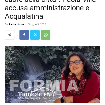
accusa amministrazione e
Acqualatina
By
Redazione
-
Giugno 3, 2026