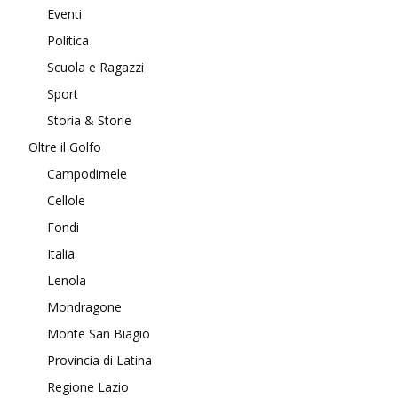
Eventi
Politica
Scuola e Ragazzi
Sport
Storia & Storie
Oltre il Golfo
Campodimele
Cellole
Fondi
Italia
Lenola
Mondragone
Monte San Biagio
Provincia di Latina
Regione Lazio