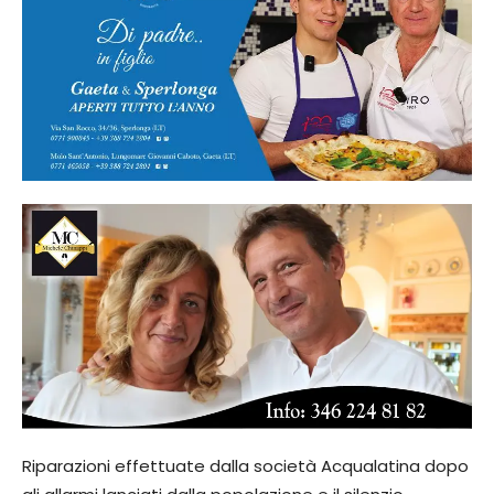
Riparazioni effettuate dalla società Acqualatina dopo