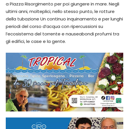
a Piazza Risorgimento per poi giungere in mare. Negli
ultimi anni, molteplici, nello stesso punto, le rotture
della tubazione Un continuo inquinamento e per lunghi
periodi del corso d’acqua con ripercussioni su
l’ecosistema del torrente e nauseabondi profumi tra
gli edifici, le case e la gente.