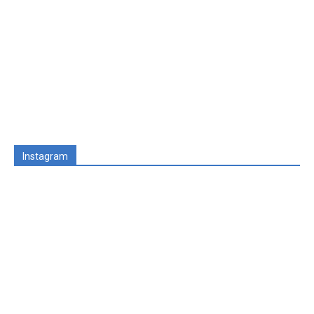
Instagram