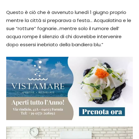
Questo è ciò che è avvenuto lunedì 1 giugno proprio
mentre la città si preparava a festa… Acqualatina e le
sue “rotture” fognarie…mentre solo il rumore dell’
acqua rompe il silenzio di chi dovrebbe intervenire
dopo essersi inebriato della bandiera blu.”