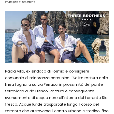
Immagine di repertorio
Paola Villa, ex sindaco di Formia e consigliere
comunale di minoranza comunica: “Solita rottura della
linea fognaria su via Ferrucci in prossimità del ponte
ferroviario a Rio Fresco. Rottura e conseguente
sversamento di acque nere all’interno del torrente Rio
fresco. Acque luride trasportate lungo il corso del
torrente che attraversa il centro urbano cittadino, fino