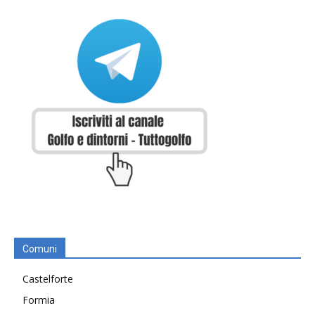
Comuni
Castelforte
Formia