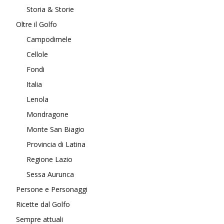
Storia & Storie
Oltre il Golfo
Campodimele
Cellole
Fondi
Italia
Lenola
Mondragone
Monte San Biagio
Provincia di Latina
Regione Lazio
Sessa Aurunca
Persone e Personaggi
Ricette dal Golfo
Sempre attuali