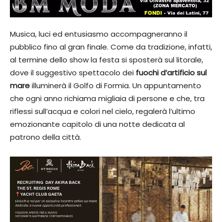
Musica, luci ed entusiasmo accompagneranno il
pubblico fino al gran finale. Come da tradizione, infatti,
al termine dello show la festa si sposterà sul litorale,
dove il suggestivo spettacolo dei
fuochi d’artificio sul
mare
illuminerà il Golfo di Formia. Un appuntamento
che ogni anno richiama migliaia di persone e che, tra
riflessi sull’acqua e colori nel cielo, regalerà l’ultimo
emozionante capitolo di una notte dedicata al
patrono della città.