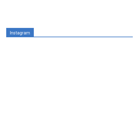
Instagram