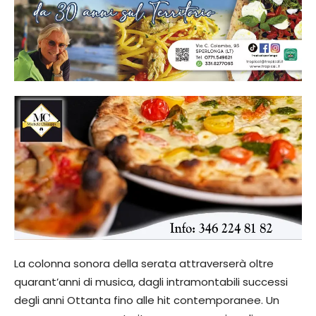
La colonna sonora della serata attraverserà oltre
quarant’anni di musica, dagli intramontabili successi
degli anni Ottanta fino alle hit contemporanee. Un