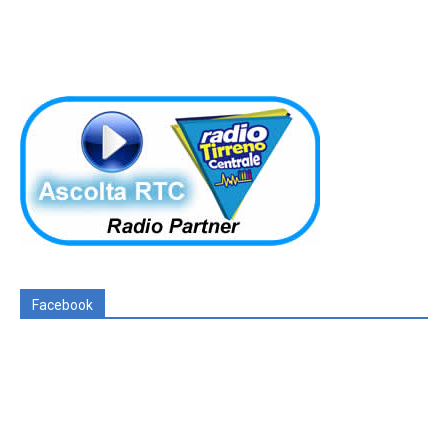
Facebook