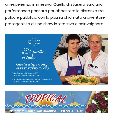
un’esperienza immersiva. Quella di stasera sarà una
performance pensata per abbattere le distanze tra
palco e pubblico, con la piazza chiamata a diventare
protagonista di uno show interattivo e coinvolgente.