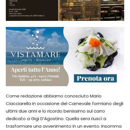
Come redazione abbiamo conosciuto Mario
Ciacciarella in occasione del Carnevale formiano degli
ultimi due anni e lo ricordo benissimo sul carro
dedicato a Gigi D’Agostino. Quella sera riuscì a
trasformare una avvenimento in un evento. Insomma