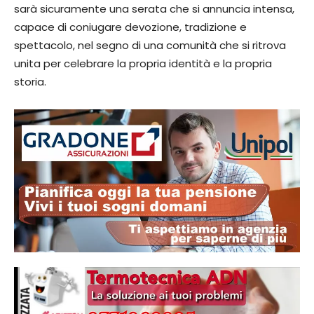
sarà sicuramente una serata che si annuncia intensa,
capace di coniugare devozione, tradizione e
spettacolo, nel segno di una comunità che si ritrova
unita per celebrare la propria identità e la propria
storia.