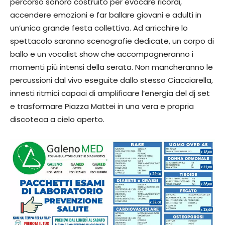
percorso sonoro costruito per evocare ricordi,
accendere emozioni e far ballare giovani e adulti in
un’unica grande festa collettiva. Ad arricchire lo
spettacolo saranno scenografie dedicate, un corpo di
ballo e un vocalist show che accompagneranno i
momenti più intensi della serata. Non mancheranno le
percussioni dal vivo eseguite dallo stesso Ciacciarella,
innesti ritmici capaci di amplificare l’energia del dj set
e trasformare Piazza Mattei in una vera e propria
discoteca a cielo aperto.