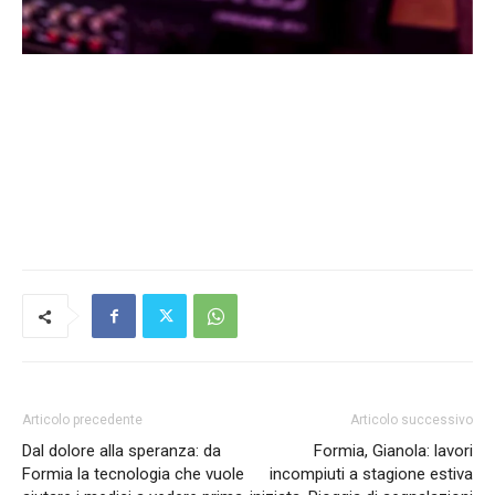
Articolo precedente
Articolo successivo
Dal dolore alla speranza: da
Formia, Gianola: lavori
Formia la tecnologia che vuole
incompiuti a stagione estiva