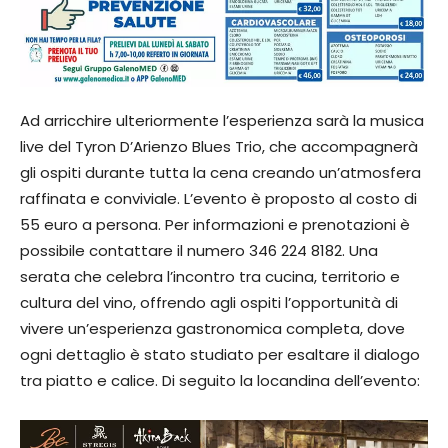
Ad arricchire ulteriormente l’esperienza sarà la musica
live del Tyron D’Arienzo Blues Trio, che accompagnerà
gli ospiti durante tutta la cena creando un’atmosfera
raffinata e conviviale. L’evento è proposto al costo di
55 euro a persona. Per informazioni e prenotazioni è
possibile contattare il numero 346 224 8182. Una
serata che celebra l’incontro tra cucina, territorio e
cultura del vino, offrendo agli ospiti l’opportunità di
vivere un’esperienza gastronomica completa, dove
ogni dettaglio è stato studiato per esaltare il dialogo
tra piatto e calice. Di seguito la locandina dell’evento: