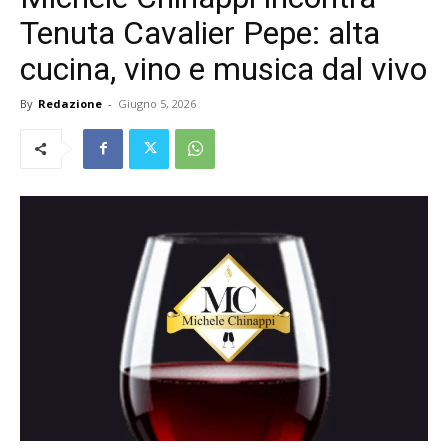
Tenuta Cavalier Pepe: alta
cucina, vino e musica dal vivo
By
Redazione
-
Giugno 5, 2026