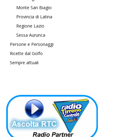
Monte San Biagio
Provincia di Latina
Regione Lazio
Sessa Aurunca
Persone e Personaggi
Ricette dal Golfo
Sempre attuali