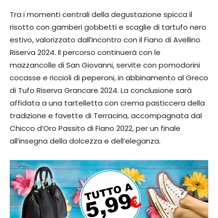
Tra i momenti centrali della degustazione spicca il
risotto con gamberi gobbetti e scaglie di tartufo nero
estivo, valorizzato dall’incontro con il Fiano di Avellino
Riserva 2024. Il percorso continuerà con le
mazzancolle di San Giovanni, servite con pomodorini
cocasse e riccioli di peperoni, in abbinamento al Greco
di Tufo Riserva Grancare 2024. La conclusione sarà
affidata a una tartelletta con crema pasticcera della
tradizione e favette di Terracina, accompagnata dal
Chicco d’Oro Passito di Fiano 2022, per un finale
all’insegna della dolcezza e dell’eleganza.