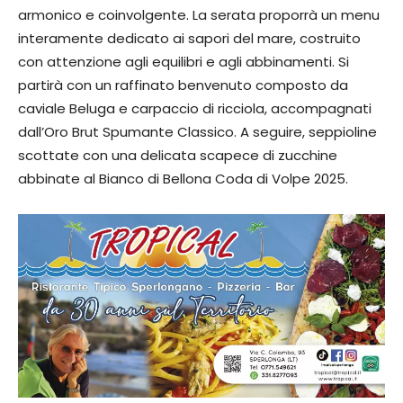
armonico e coinvolgente. La serata proporrà un menu
interamente dedicato ai sapori del mare, costruito
con attenzione agli equilibri e agli abbinamenti. Si
partirà con un raffinato benvenuto composto da
caviale Beluga e carpaccio di ricciola, accompagnati
dall’Oro Brut Spumante Classico. A seguire, seppioline
scottate con una delicata scapece di zucchine
abbinate al Bianco di Bellona Coda di Volpe 2025.