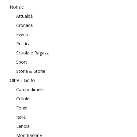
Notizie
Attualità
Cronaca
Eventi
Politica
Scuola e Ragazzi
Sport
Storia & Storie
Oltre il Golfo
Campodimele
Cellole
Fondi
Italia
Lenola
Mondragone