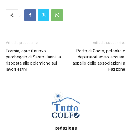
Articolo precedente
Articolo successivo
Formia, apre il nuovo
Porto di Gaeta, petcoke e
parcheggio di Santo Janni: la
depuratori sotto accusa:
risposta alle polemiche sui
appello delle associazioni a
lavori estivi
Fazzone
Redazione