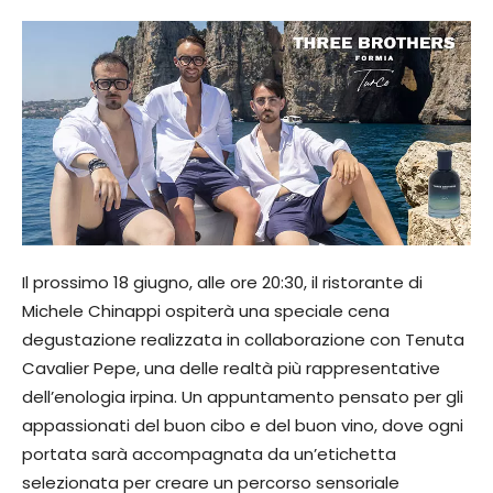
Il prossimo 18 giugno, alle ore 20:30, il ristorante di
Michele Chinappi ospiterà una speciale cena
degustazione realizzata in collaborazione con Tenuta
Cavalier Pepe, una delle realtà più rappresentative
dell’enologia irpina. Un appuntamento pensato per gli
appassionati del buon cibo e del buon vino, dove ogni
portata sarà accompagnata da un’etichetta
selezionata per creare un percorso sensoriale