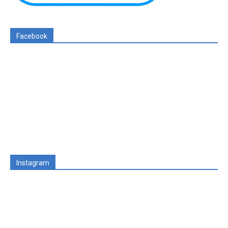
Facebook
Instagram