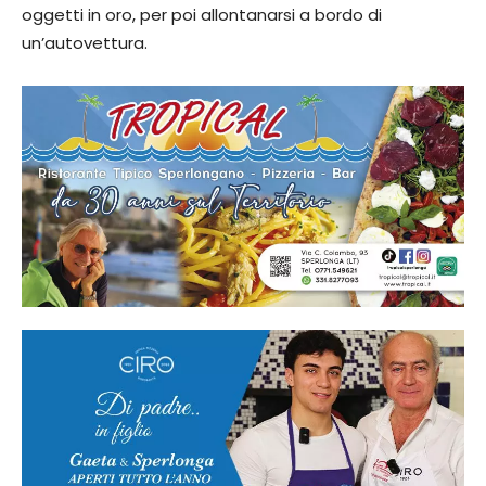
oggetti in oro, per poi allontanarsi a bordo di
un’autovettura.