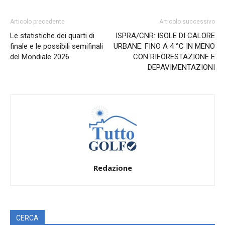
Articolo precedente
Articolo successivo
Le statistiche dei quarti di
ISPRA/CNR: ISOLE DI CALORE
finale e le possibili semifinali
URBANE: FINO A 4 °C IN MENO
del Mondiale 2026
CON RIFORESTAZIONE E
DEPAVIMENTAZIONI
Redazione
CERCA