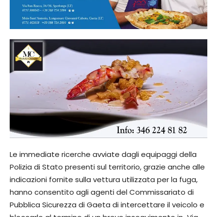
Le immediate ricerche avviate dagli equipaggi della
Polizia di Stato presenti sul territorio, grazie anche alle
indicazioni fornite sulla vettura utilizzata per la fuga,
hanno consentito agli agenti del Commissariato di
Pubblica Sicurezza di Gaeta di intercettare il veicolo e