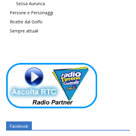
Sessa Aurunca
Persone e Personaggi
Ricette dal Golfo
Sempre attuali
Facebook