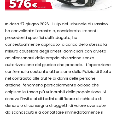
In data 27 giugno 2026, il Gip del Tribunale di Cassino
ha convalidato l’arresto e, considerato i recenti
precedenti specifici dell’indagato, ha
contestualmente applicato a carico dello stesso la
misura cautelare degli arresti domiciliari, con divieto
ad allontanarsi dalla propria abitazione senza
autorizzazione del giudice che procede. L’operazione
conferma la costante attenzione della Polizia di Stato
nel contrasto alle truffe ai danni delle persone
anziane, fenomeno particolarmente odioso che
colpisce le fasce più vulnerabili della popolazione. Si
rinnova l’invito ai cittadini a diffidare di richieste di
denaro o di consegna di oggetti di valore avanzate
da sconosciuti e a contattare immediatamente il