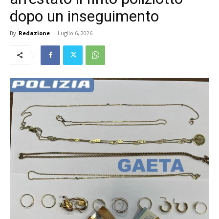
dopo un inseguimento
By
Redazione
-
Luglio 6, 2026