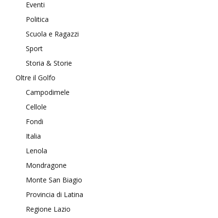
Eventi
Politica
Scuola e Ragazzi
Sport
Storia & Storie
Oltre il Golfo
Campodimele
Cellole
Fondi
Italia
Lenola
Mondragone
Monte San Biagio
Provincia di Latina
Regione Lazio