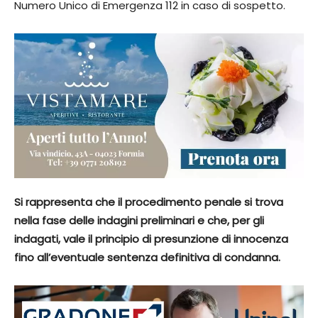
Numero Unico di Emergenza 112 in caso di sospetto.
Si rappresenta che il procedimento penale si trova
nella fase delle indagini preliminari e che, per gli
indagati, vale il principio di presunzione di innocenza
fino all’eventuale sentenza definitiva di condanna.