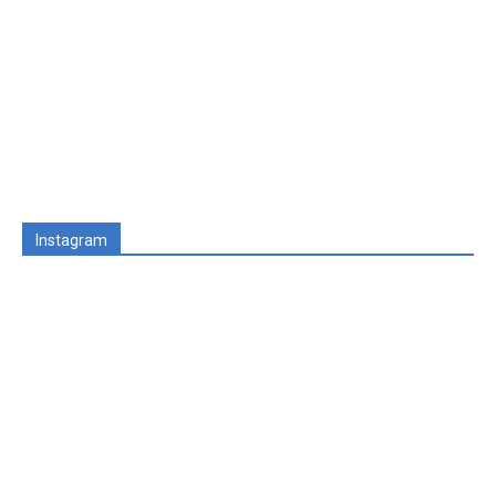
Instagram