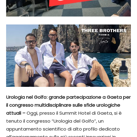
Urologia nel Golfo: grande partecipazione a Gaeta per
il congresso multidisciplinare sulle sfide urologiche
attuali –
Oggi, presso il Summit Hotel di Gaeta, si è
tenuto il congresso “Urologia del Golfo”, un
appuntamento scientifico di alto profilo dedicato
all’aggiornamento sulle più recenti innovazioni in