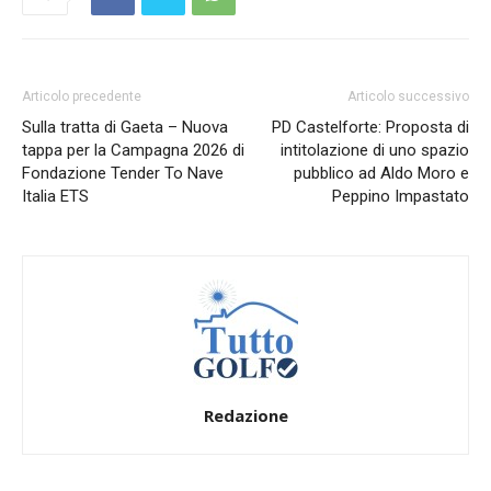
Articolo precedente
Articolo successivo
Sulla tratta di Gaeta – Nuova
PD Castelforte: Proposta di
tappa per la Campagna 2026 di
intitolazione di uno spazio
Fondazione Tender To Nave
pubblico ad Aldo Moro e
Italia ETS
Peppino Impastato
Redazione