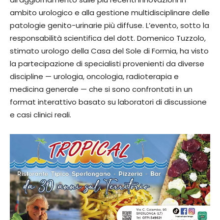
ambito urologico e alla gestione multidisciplinare delle
patologie genito-urinarie più diffuse. L’evento, sotto la
responsabilità scientifica del dott. Domenico Tuzzolo,
stimato urologo della Casa del Sole di Formia, ha visto
la partecipazione di specialisti provenienti da diverse
discipline — urologia, oncologia, radioterapia e
medicina generale — che si sono confrontati in un
format interattivo basato su laboratori di discussione
e casi clinici reali.