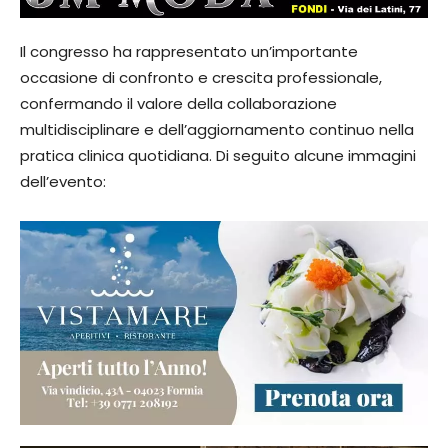
Il congresso ha rappresentato un’importante
occasione di confronto e crescita professionale,
confermando il valore della collaborazione
multidisciplinare e dell’aggiornamento continuo nella
pratica clinica quotidiana. Di seguito alcune immagini
dell’evento: