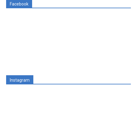
Facebook
Instagram