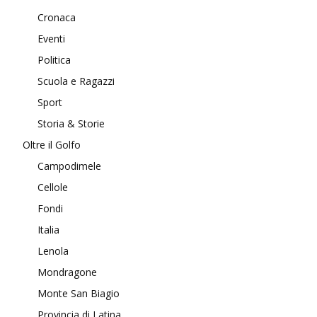
Cronaca
Eventi
Politica
Scuola e Ragazzi
Sport
Storia & Storie
Oltre il Golfo
Campodimele
Cellole
Fondi
Italia
Lenola
Mondragone
Monte San Biagio
Provincia di Latina