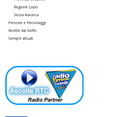
Regione Lazio
Sessa Aurunca
Persone e Personaggi
Ricette dal Golfo
Sempre attuali