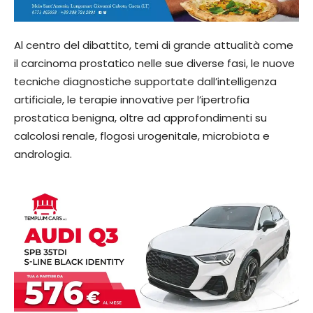
Al centro del dibattito, temi di grande attualità come
il carcinoma prostatico nelle sue diverse fasi, le nuove
tecniche diagnostiche supportate dall’intelligenza
artificiale, le terapie innovative per l’ipertrofia
prostatica benigna, oltre ad approfondimenti su
calcolosi renale, flogosi urogenitale, microbiota e
andrologia.