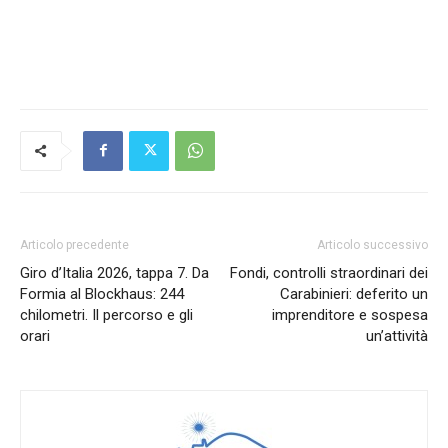
Articolo precedente
Articolo successivo
Giro d’Italia 2026, tappa 7. Da
Fondi, controlli straordinari dei
Formia al Blockhaus: 244
Carabinieri: deferito un
chilometri. Il percorso e gli
imprenditore e sospesa
orari
un’attività