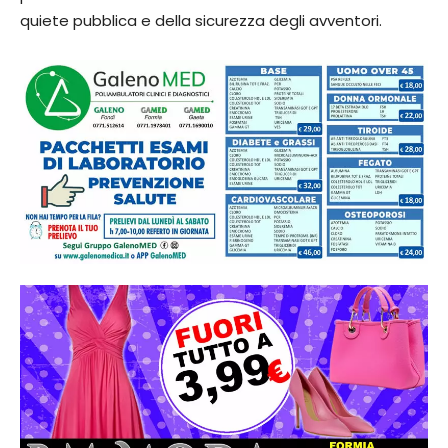
quiete pubblica e della sicurezza degli avventori.