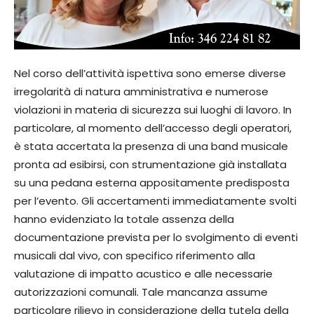
Nel corso dell’attività ispettiva sono emerse diverse
irregolarità di natura amministrativa e numerose
violazioni in materia di sicurezza sui luoghi di lavoro. In
particolare, al momento dell’accesso degli operatori,
è stata accertata la presenza di una band musicale
pronta ad esibirsi, con strumentazione già installata
su una pedana esterna appositamente predisposta
per l’evento. Gli accertamenti immediatamente svolti
hanno evidenziato la totale assenza della
documentazione prevista per lo svolgimento di eventi
musicali dal vivo, con specifico riferimento alla
valutazione di impatto acustico e alle necessarie
autorizzazioni comunali. Tale mancanza assume
particolare rilievo in considerazione della tutela della