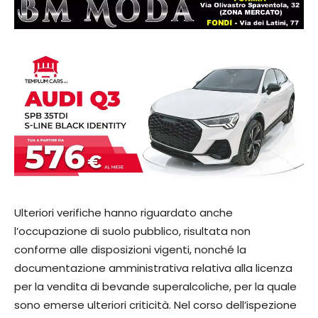
Ulteriori verifiche hanno riguardato anche
l’occupazione di suolo pubblico, risultata non
conforme alle disposizioni vigenti, nonché la
documentazione amministrativa relativa alla licenza
per la vendita di bevande superalcoliche, per la quale
sono emerse ulteriori criticità. Nel corso dell’ispezione