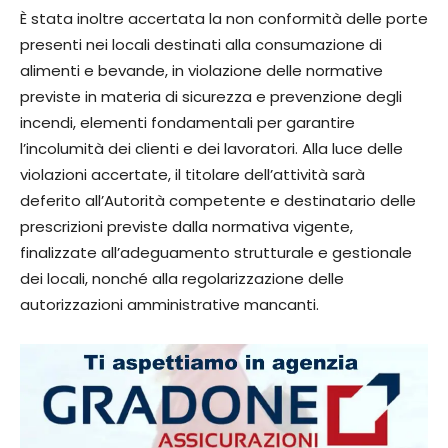
È stata inoltre accertata la non conformità delle porte
presenti nei locali destinati alla consumazione di
alimenti e bevande, in violazione delle normative
previste in materia di sicurezza e prevenzione degli
incendi, elementi fondamentali per garantire
l’incolumità dei clienti e dei lavoratori. Alla luce delle
violazioni accertate, il titolare dell’attività sarà
deferito all’Autorità competente e destinatario delle
prescrizioni previste dalla normativa vigente,
finalizzate all’adeguamento strutturale e gestionale
dei locali, nonché alla regolarizzazione delle
autorizzazioni amministrative mancanti.