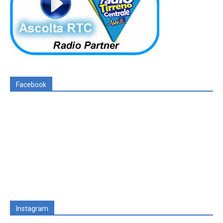
Facebook
Instagram