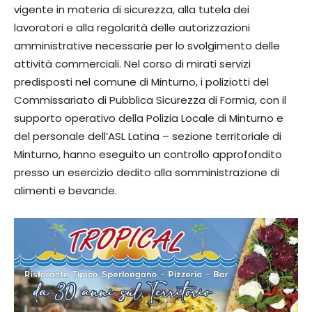
vigente in materia di sicurezza, alla tutela dei
lavoratori e alla regolarità delle autorizzazioni
amministrative necessarie per lo svolgimento delle
attività commerciali. Nel corso di mirati servizi
predisposti nel comune di Minturno, i poliziotti del
Commissariato di Pubblica Sicurezza di Formia, con il
supporto operativo della Polizia Locale di Minturno e
del personale dell’ASL Latina – sezione territoriale di
Minturno, hanno eseguito un controllo approfondito
presso un esercizio dedito alla somministrazione di
alimenti e bevande.