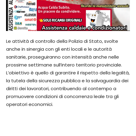
Le attività di controllo della Polizia di Stato, svolte
anche in sinergia con gli enti locali e le autorità
sanitarie, proseguiranno con intensità anche nelle
prossime settimane sull’intero territorio provinciale.
L’obiettivo è quello di garantire il rispetto della legalità,
la tutela della sicurezza pubblica e la salvaguardia dei
diritti dei lavoratori, contribuendo al contempo a
promuovere condizioni di concorrenza leale tra gli
operatori economici.