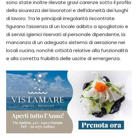
sono state inoltre rilevate gravi carenze sotto il profilo
della sicurezza dei lavoratori e dell’idoneità dei luoghi
di lavoro. Tra le principali irregolarità riscontrate
figurano l’assenza di un locale adibito a spogliatoio e
di servizi igienici riservati al personale dipendente, la
mancanza di un adeguato sistema di aerazione nei
locali cucina, nonché criticità relative alla funzionalità
e alla corretta fruibilità delle uscite di emergenza.