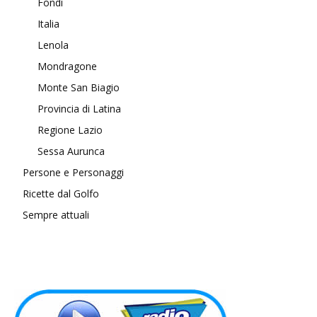
Fondi
Italia
Lenola
Mondragone
Monte San Biagio
Provincia di Latina
Regione Lazio
Sessa Aurunca
Persone e Personaggi
Ricette dal Golfo
Sempre attuali