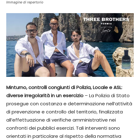
Immagine di repertorio
Minturno, controlli congiunti di Polizia, Locale e ASL:
diverse irregolarità in un esercizio
– La Polizia di Stato
prosegue con costanza e determinazione nell’attività
di prevenzione e controllo del territorio, finalizzata
all’effettuazione di verifiche amministrative nei
confronti dei pubblici esercizi. Tali interventi sono
orientati in particolare al rispetto della normativa