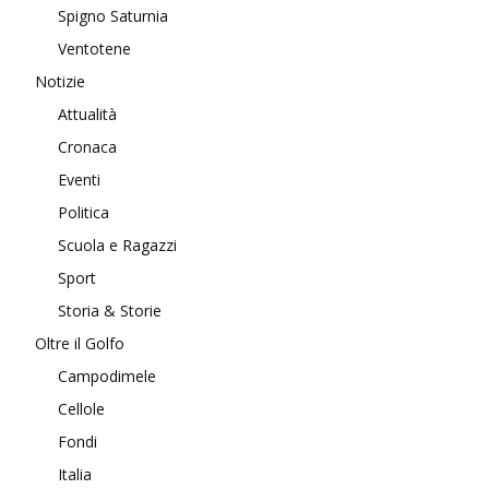
Spigno Saturnia
Ventotene
Notizie
Attualità
Cronaca
Eventi
Politica
Scuola e Ragazzi
Sport
Storia & Storie
Oltre il Golfo
Campodimele
Cellole
Fondi
Italia