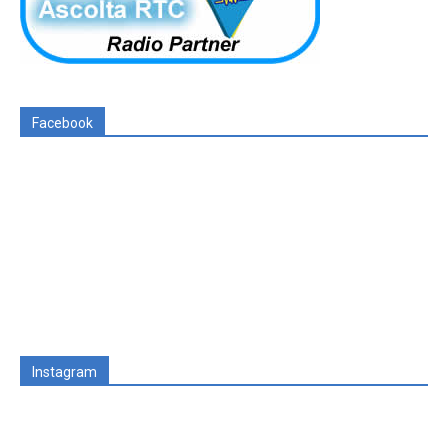
Facebook
Instagram