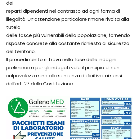
dei
reparti dipendenti nel contrasto ad ogni forma di
illegalità. Un’attenzione particolare rimane rivolta alla
tutela
delle fasce più vulnerabili della popolazione, fornendo
risposte concrete alla costante richiesta di sicurezza
del territorio.
Il procedimento si trova nella fase delle indagini
preliminari e per gli indagati vale il principio di non
colpevolezza sino alla sentenza definitiva, ai sensi
dell’art. 27 della Costituzione.