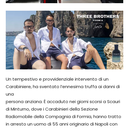
Un tempestivo e provvidenziale intervento di un
Carabiniere, ha sventato l’ennesima truffa ai danni di
una
persona anziana. È accaduto nei giorni scorsi a Scauri
di Minturno, dove i Carabinieri della Sezione
Radiomobile della Compagnia di Formia, hanno tratto
in arresto un uomo di 55 anni originario di Napoli con