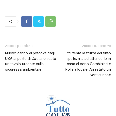
Articolo precedente
Articolo successivo
Nuovo carico di petcoke dagli
Itri: tenta la truffa del finto
USA al porto di Gaeta: chiesto
nipote, ma ad attenderlo in
un tavolo urgente sulla
casa ci sono Carabinieri e
sicurezza ambientale
Polizia locale. Arrestato un
ventiduenne