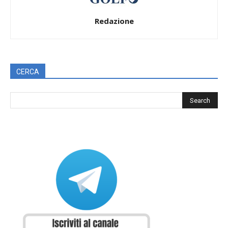
Redazione
CERCA