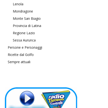
Lenola
Mondragone
Monte San Biagio
Provincia di Latina
Regione Lazio
Sessa Aurunca
Persone e Personaggi
Ricette dal Golfo
Sempre attuali