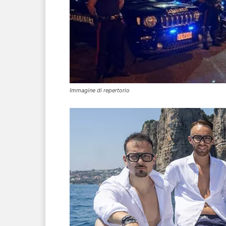
Immagine di repertorio