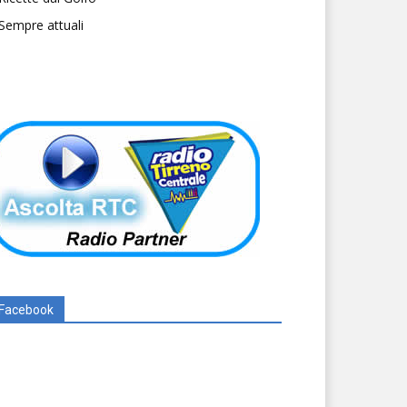
Sempre attuali
Facebook