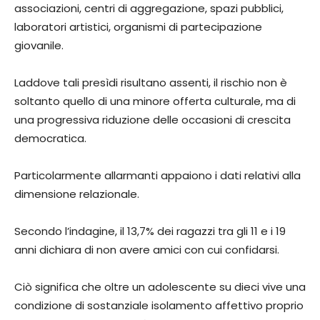
associazioni, centri di aggregazione, spazi pubblici,
laboratori artistici, organismi di partecipazione
giovanile.
Laddove tali presìdi risultano assenti, il rischio non è
soltanto quello di una minore offerta culturale, ma di
una progressiva riduzione delle occasioni di crescita
democratica.
Particolarmente allarmanti appaiono i dati relativi alla
dimensione relazionale.
Secondo l’indagine, il 13,7% dei ragazzi tra gli 11 e i 19
anni dichiara di non avere amici con cui confidarsi.
Ciò significa che oltre un adolescente su dieci vive una
condizione di sostanziale isolamento affettivo proprio