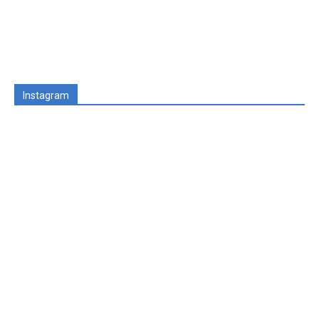
Instagram