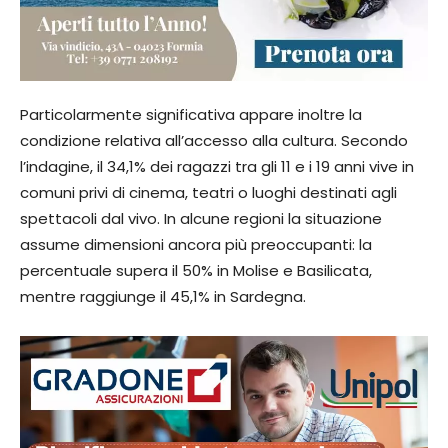
Particolarmente significativa appare inoltre la
condizione relativa all’accesso alla cultura. Secondo
l’indagine, il 34,1% dei ragazzi tra gli 11 e i 19 anni vive in
comuni privi di cinema, teatri o luoghi destinati agli
spettacoli dal vivo. In alcune regioni la situazione
assume dimensioni ancora più preoccupanti: la
percentuale supera il 50% in Molise e Basilicata,
mentre raggiunge il 45,1% in Sardegna.