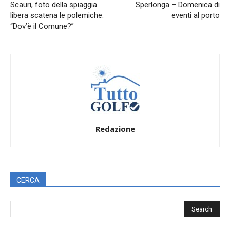
Scauri, foto della spiaggia
Sperlonga – Domenica di
libera scatena le polemiche:
eventi al porto
“Dov’è il Comune?”
Redazione
CERCA