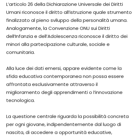
L’articolo 26 della Dichiarazione Universale dei Diritti
Umani riconosce il diritto all’istruzione quale strumento
finalizzato al pieno sviluppo della personalità umana.
Analogamente, la Convenzione ONU sui Diritti
dell’Infanzia e dell’Adolescenza riconosce il diritto dei
minori alla partecipazione culturale, sociale e
comunitaria.
Alla luce dei dati emersi, appare evidente come la
sfida educativa contemporanea non possa essere
affrontata esclusivamente attraverso il
miglioramento degli apprendimenti o l’innovazione
tecnologica.
La questione centrale riguarda la possibilità concreta
per ogni giovane, indipendentemente dal luogo di
nascita, di accedere a opportunità educative,