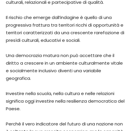
culturali, relazionali e partecipative di qualità.
Il rischio che emerge dall’indagine è quello di una
progressiva frattura tra territori ricchi di opportunità e
territori caratterizzati da una crescente rarefazione di
presìdi culturali, educativi e sociali.
Una democrazia matura non può accettare che il
diritto a crescere in un ambiente culturalmente vitale
e socialmente inclusivo diventi una variabile
geografica.
Investire nella scuola, nella cultura e nelle relazioni
significa oggi investire nella resilienza democratica del
Paese.
Perché il vero indicatore del futuro di una nazione non