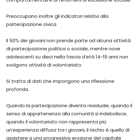
Preoccupano inoltre gli indicatori relativi alla
partecipazione civica.
Il 50% dei giovani non prende parte ad alcuna attività
di partecipazione politica o sociale, mentre nove
adolescenti su dieci nella fascia d’età 14-19 anni non
svolgono attività di volontariato.
Si tratta di dati che impongono una riflessione
profonda.
Quando la partecipazione diventa residuale, quando il
senso di appartenenza alla comunità si indebolisce,
quando il volontariato non rappresenta più
un’esperienza diffusa tra i giovani, il rischio è quello di
assistere a una progressiva erosione del capitale