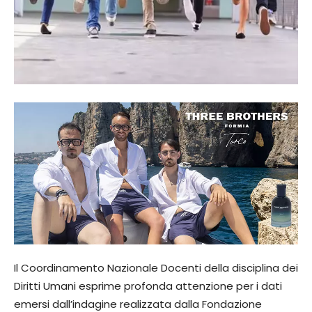
Il Coordinamento Nazionale Docenti della disciplina dei
Diritti Umani esprime profonda attenzione per i dati
emersi dall’indagine realizzata dalla Fondazione