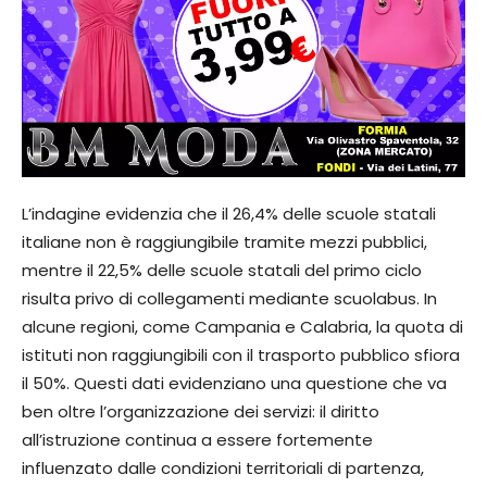
L’indagine evidenzia che il 26,4% delle scuole statali
italiane non è raggiungibile tramite mezzi pubblici,
mentre il 22,5% delle scuole statali del primo ciclo
risulta privo di collegamenti mediante scuolabus. In
alcune regioni, come Campania e Calabria, la quota di
istituti non raggiungibili con il trasporto pubblico sfiora
il 50%. Questi dati evidenziano una questione che va
ben oltre l’organizzazione dei servizi: il diritto
all’istruzione continua a essere fortemente
influenzato dalle condizioni territoriali di partenza,