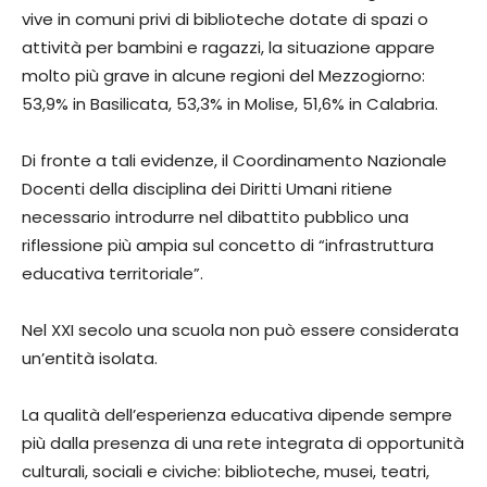
vive in comuni privi di biblioteche dotate di spazi o
attività per bambini e ragazzi, la situazione appare
molto più grave in alcune regioni del Mezzogiorno:
53,9% in Basilicata, 53,3% in Molise, 51,6% in Calabria.
Di fronte a tali evidenze, il Coordinamento Nazionale
Docenti della disciplina dei Diritti Umani ritiene
necessario introdurre nel dibattito pubblico una
riflessione più ampia sul concetto di “infrastruttura
educativa territoriale”.
Nel XXI secolo una scuola non può essere considerata
un’entità isolata.
La qualità dell’esperienza educativa dipende sempre
più dalla presenza di una rete integrata di opportunità
culturali, sociali e civiche: biblioteche, musei, teatri,