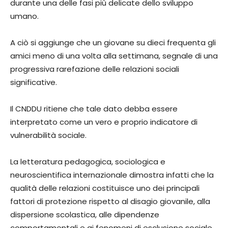
durante una delle fasi più delicate dello sviluppo
umano.
A ciò si aggiunge che un giovane su dieci frequenta gli
amici meno di una volta alla settimana, segnale di una
progressiva rarefazione delle relazioni sociali
significative.
Il CNDDU ritiene che tale dato debba essere
interpretato come un vero e proprio indicatore di
vulnerabilità sociale.
La letteratura pedagogica, sociologica e
neuroscientifica internazionale dimostra infatti che la
qualità delle relazioni costituisce uno dei principali
fattori di protezione rispetto al disagio giovanile, alla
dispersione scolastica, alle dipendenze
comportamentali e ai fenomeni di esclusione sociale.