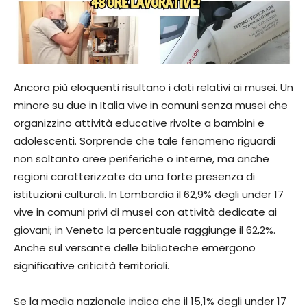
Ancora più eloquenti risultano i dati relativi ai musei. Un
minore su due in Italia vive in comuni senza musei che
organizzino attività educative rivolte a bambini e
adolescenti. Sorprende che tale fenomeno riguardi
non soltanto aree periferiche o interne, ma anche
regioni caratterizzate da una forte presenza di
istituzioni culturali. In Lombardia il 62,9% degli under 17
vive in comuni privi di musei con attività dedicate ai
giovani; in Veneto la percentuale raggiunge il 62,2%.
Anche sul versante delle biblioteche emergono
significative criticità territoriali.
Se la media nazionale indica che il 15,1% degli under 17