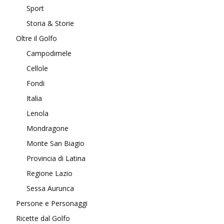
Sport
Storia & Storie
Oltre il Golfo
Campodimele
Cellole
Fondi
Italia
Lenola
Mondragone
Monte San Biagio
Provincia di Latina
Regione Lazio
Sessa Aurunca
Persone e Personaggi
Ricette dal Golfo