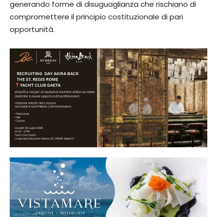
generando forme di disuguaglianza che rischiano di
compromettere il principio costituzionale di pari
opportunità.