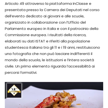
Articolo 49 attraverso la piattaforma InClasse e
presentata presso la Camera dei Deputati nel corso
dell’evento dedicato ai giovani e alle scuole,
organizzato in collaborazione con l’Ufficio del
Parlamento europeo in Italia e con il patrocinio della
Commissione europea. I risultati della ricerca,
elaborati su dati ISTAT e riferiti alla popolazione
studentesca italiana tra gli 11 e i 19 anni, restituiscono
una fotografia che non può lasciare indifferenti il
mondo della scuola, le istituzioni e l’intera società
civile. Un primo elemento riguarda l’accessibilità ai
percorsi formativi.