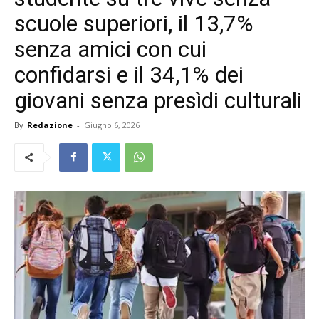
scuole superiori, il 13,7%
senza amici con cui
confidarsi e il 34,1% dei
giovani senza presìdi culturali
By
Redazione
-
Giugno 6, 2026