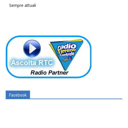
Sempre attuali
Facebook