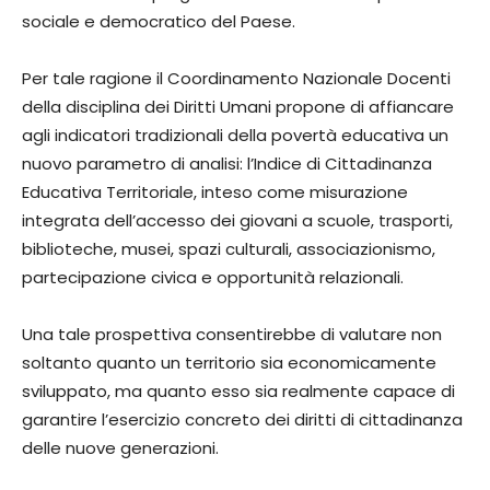
sociale e democratico del Paese.
Per tale ragione il Coordinamento Nazionale Docenti
della disciplina dei Diritti Umani propone di affiancare
agli indicatori tradizionali della povertà educativa un
nuovo parametro di analisi: l’Indice di Cittadinanza
Educativa Territoriale, inteso come misurazione
integrata dell’accesso dei giovani a scuole, trasporti,
biblioteche, musei, spazi culturali, associazionismo,
partecipazione civica e opportunità relazionali.
Una tale prospettiva consentirebbe di valutare non
soltanto quanto un territorio sia economicamente
sviluppato, ma quanto esso sia realmente capace di
garantire l’esercizio concreto dei diritti di cittadinanza
delle nuove generazioni.