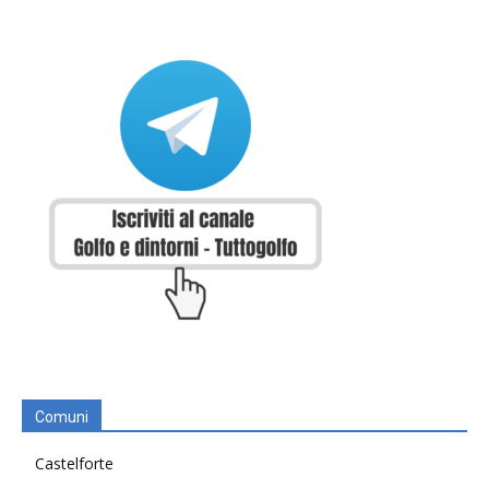
Comuni
Castelforte