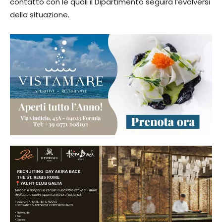
contatto con le quali il Dipartimento seguirà l’evolversi
della situazione.