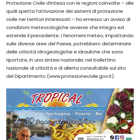
Protezione Civile d’intesa con le regioni coinvolte – alle
quali spetta l’attivazione dei sistemi di protezione
civile nei territori interessati – ha emesso un avviso di
condizioni meteorologiche avverse che integra ed
estende il precedente. I fenomeni meteo, impattando
sulle diverse aree del Paese, potrebbero determinare
delle criticità idrogeologiche e idrauliche che sono
riportate, in una sintesi nazionale, nel bollettino
nazionale di criticità e di allerta consultabile sul sito
del Dipartimento (www.protezionecivile.gov.it).