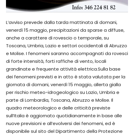
L’avviso prevede dalla tarda mattinata di domani,
venerdì 15 maggio, precipitazioni da sparse a diffuse,
anche a carattere di rovescio o temporale, su
Toscana, Umbria, Lazio e settori occidentali di Abruzzo
e Molise. I fenomeni saranno accompagnati da rovesci
di forte intensità, forti raffiche di vento, locali
grandinate e frequente attività elettrica.Sulla base
dei fenomeni previsti e in atto è stata valutata per la
giornata di domani, venerdì 15 maggio, allerta gialla
per rischio meteo-idrogeologico su Lazio, Umbria e
parte di Lombardia, Toscana, Abruzzo e Molise. Il
quadro meteorologico e delle criticità previste
sull’Italia è aggiornato quotidianamente in base alle
nuove previsioni e all’evolversi dei fenomeni, ed è
disponibile sul sito del Dipartimento della Protezione