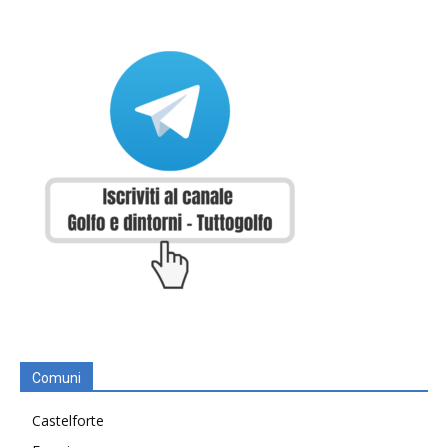
Comuni
Castelforte