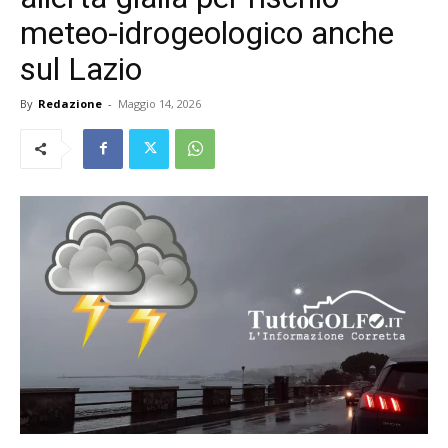
meteo-idrogeologico anche
sul Lazio
By
Redazione
-
Maggio 14, 2026