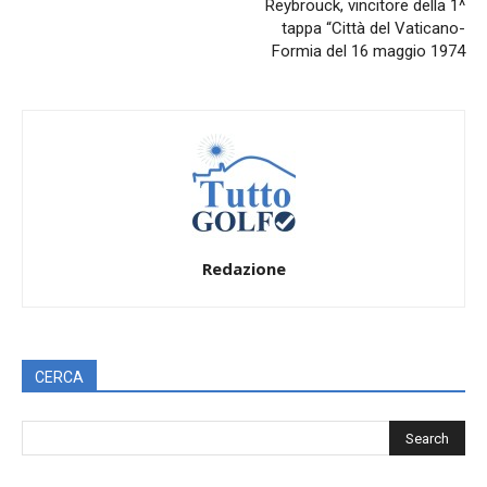
Reybrouck, vincitore della 1^
tappa “Città del Vaticano-
Formia del 16 maggio 1974
Redazione
CERCA