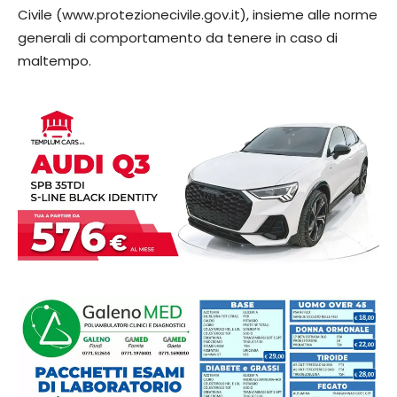
Civile (www.protezionecivile.gov.it), insieme alle norme
generali di comportamento da tenere in caso di
maltempo.