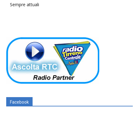
Sempre attuali
Facebook