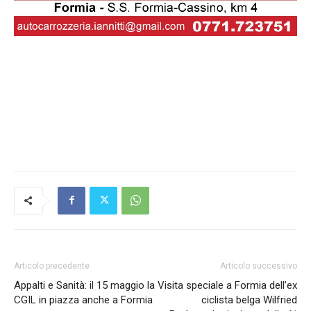
Articolo precedente
Articolo successivo
Appalti e Sanità: il 15 maggio la
Visita speciale a Formia dell’ex
CGIL in piazza anche a Formia
ciclista belga Wilfried