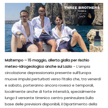
Maltempo – 15 maggio, allerta gialla per rischio
meteo-idrogeologico anche sul Lazio
– L’ampia
circolazione depressionaria presente sull’Europa
muove impulsi perturbati verso l’Italia che, tra venerdì
e sabato, porteranno ancora rovesci e temporali,
localmente anche di forte intensità, specialmente
lungo il versante tirrenico centro peninsulare.Sulla
base delle previsioni disponibili, il Dipartimento della