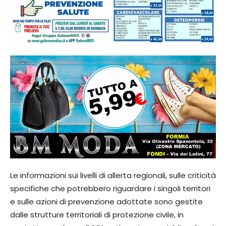
Le informazioni sui livelli di allerta regionali, sulle criticità
specifiche che potrebbero riguardare i singoli territori
e sulle azioni di prevenzione adottate sono gestite
dalle strutture territoriali di protezione civile, in