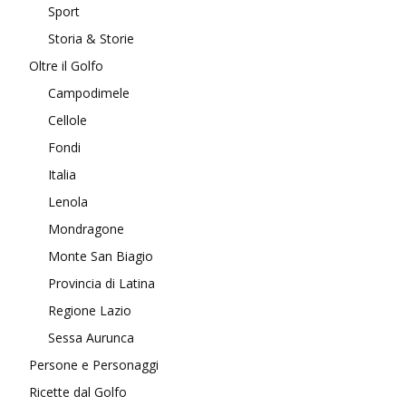
Sport
Storia & Storie
Oltre il Golfo
Campodimele
Cellole
Fondi
Italia
Lenola
Mondragone
Monte San Biagio
Provincia di Latina
Regione Lazio
Sessa Aurunca
Persone e Personaggi
Ricette dal Golfo