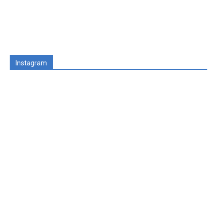
Instagram