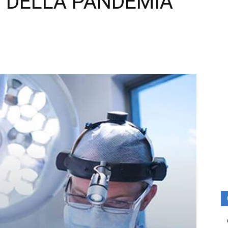
O DELLA PANDEMIA