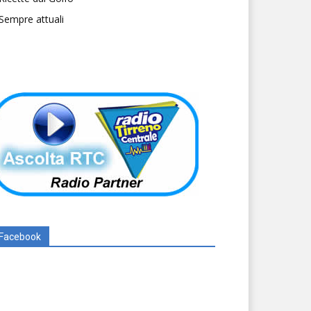
Sempre attuali
Facebook