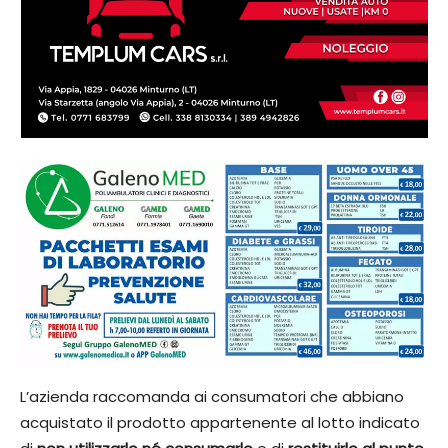
L’azienda raccomanda ai consumatori che abbiano
acquistato il prodotto appartenente al lotto indicato