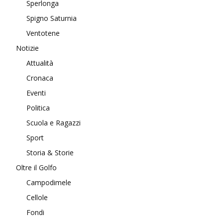
Sperlonga
Spigno Saturnia
Ventotene
Notizie
Attualità
Cronaca
Eventi
Politica
Scuola e Ragazzi
Sport
Storia & Storie
Oltre il Golfo
Campodimele
Cellole
Fondi