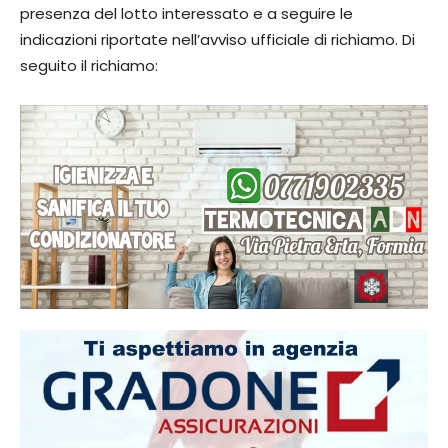
presenza del lotto interessato e a seguire le
indicazioni riportate nell’avviso ufficiale di richiamo. Di
seguito il richiamo: