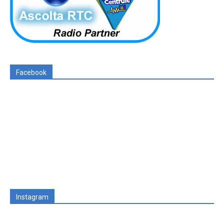
Facebook
Instagram