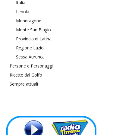
Italia
Lenola
Mondragone
Monte San Biagio
Provincia di Latina
Regione Lazio
Sessa Aurunca
Persone e Personaggi
Ricette dal Golfo
Sempre attuali