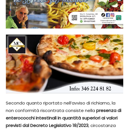
Secondo quanto riportato nell’avviso di richiamo, la
non conformità riscontrata consiste nella
presenza di
enterococchi intestinali in quantità superiori ai valori
previsti dal Decreto Legislativo 18/2023
, circostanza