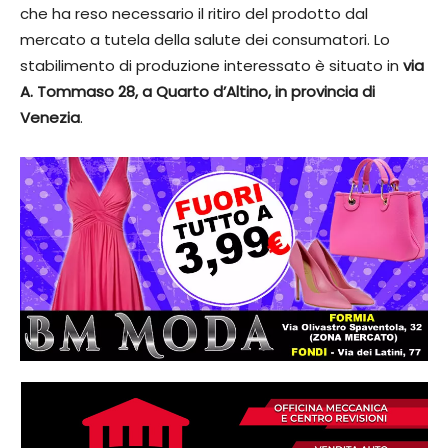
che ha reso necessario il ritiro del prodotto dal
mercato a tutela della salute dei consumatori. Lo
stabilimento di produzione interessato è situato in
via
A. Tommaso 28, a Quarto d’Altino, in provincia di
Venezia
.