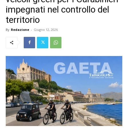
impegnati nel controllo del
territorio
By
Redazione
-
Giugno 12, 2026