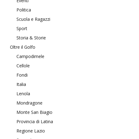
Eventi
Politica
Scuola e Ragazzi
Sport
Storia & Storie
Oltre il Golfo
Campodimele
Cellole
Fondi
Italia
Lenola
Mondragone
Monte San Biagio
Provincia di Latina
Regione Lazio