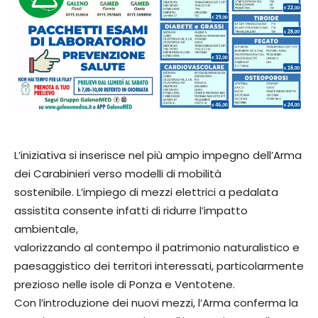
L’iniziativa si inserisce nel più ampio impegno dell’Arma
dei Carabinieri verso modelli di mobilità
sostenibile. L’impiego di mezzi elettrici a pedalata
assistita consente infatti di ridurre l’impatto
ambientale,
valorizzando al contempo il patrimonio naturalistico e
paesaggistico dei territori interessati, particolarmente
prezioso nelle isole di Ponza e Ventotene.
Con l’introduzione dei nuovi mezzi, l’Arma conferma la