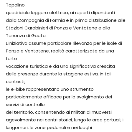
Topolino,
quadriciclo leggero elettrico, ai reparti dipendenti
dalla Compagnia di Formia e in prima distribuzione alle
Stazioni Carabinieri di Ponza e Ventotene e alla
Tenenza di Gaeta.
L’iniziativa assume particolare rilevanza per le isole di
Ponza e Ventotene, realtà caratterizzate da una
forte
vocazione turistica e da una significativa crescita
delle presenze durante la stagione estiva. In tali
contesti,
le e-bike rappresentano uno strumento
particolarmente efficace per lo svolgimento dei
servizi di controllo
del territorio, consentendo ai militari di muoversi
agevolmente nei centri storici, lungo le aree portuali, i
lungomari, le zone pedonali e nei luoghi