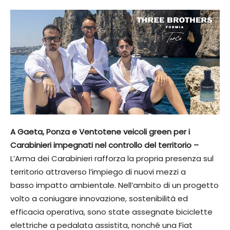
A Gaeta, Ponza e Ventotene veicoli green per i
Carabinieri impegnati nel controllo del territorio –
L’Arma dei Carabinieri rafforza la propria presenza sul
territorio attraverso l’impiego di nuovi mezzi a
basso impatto ambientale. Nell’ambito di un progetto
volto a coniugare innovazione, sostenibilità ed
efficacia operativa, sono state assegnate biciclette
elettriche a pedalata assistita, nonché una Fiat