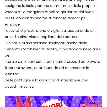
scelgono le isole pontine come meta delle proprie
vacanze. La maggiore mobilità garantita dai nuovi
mezzi consentirà inoltre di rendere ancora più
efficace
l’attività di prevenzione e vigilanza, assicurando un
presidio dinamico e capillare del territorio.
I veicoli elettrici saranno impiegati anche dalla
Tenenza Carabinieri di Gaeta, in particolare nelle aree
del
litorale e nei contesti urbani caratterizzati da elevata
frequentazione, contribuendo ad accrescere la
visibilità
delle pattuglie e la capacità di interazione con
cittadini e turisti.