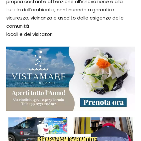
propria costante attenzione all’innovazione e alla
tutela dell’ambiente, continuando a garantire
sicurezza, vicinanza e ascolto delle esigenze delle
comunità
locali e dei visitatori.