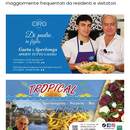
maggiormente frequentati da residenti e visitatori.