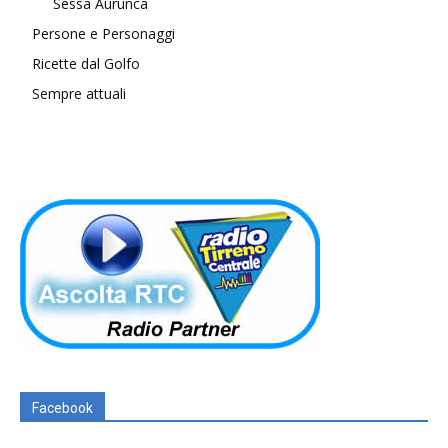
Sessa Aurunca
Persone e Personaggi
Ricette dal Golfo
Sempre attuali
Facebook