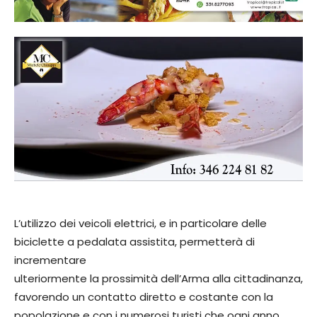
L’utilizzo dei veicoli elettrici, e in particolare delle
biciclette a pedalata assistita, permetterà di
incrementare
ulteriormente la prossimità dell’Arma alla cittadinanza,
favorendo un contatto diretto e costante con la
popolazione e con i numerosi turisti che ogni anno