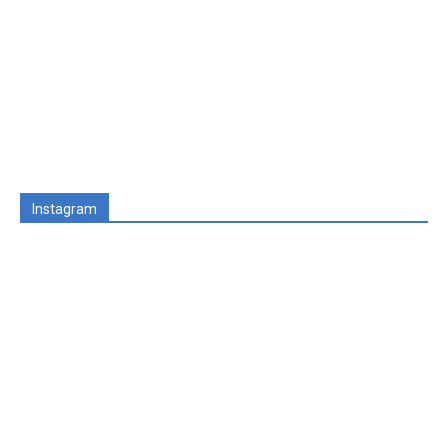
Instagram