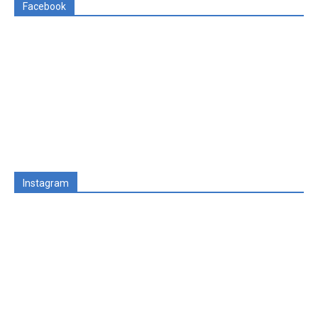
Facebook
Instagram