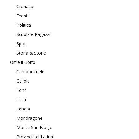
Cronaca
Eventi
Politica
Scuola e Ragazzi
Sport
Storia & Storie
Oltre il Golfo
Campodimele
Cellole
Fondi
Italia
Lenola
Mondragone
Monte San Biagio
Provincia di Latina