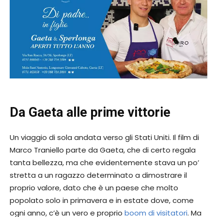
Da Gaeta alle prime vittorie
Un viaggio di sola andata verso gli Stati Uniti. Il film di
Marco Traniello parte da Gaeta, che di certo regala
tanta bellezza, ma che evidentemente stava un po’
stretta a un ragazzo determinato a dimostrare il
proprio valore, dato che è un paese che molto
popolato solo in primavera e in estate dove, come
ogni anno, c’è un vero e proprio
boom di visitatori
. Ma