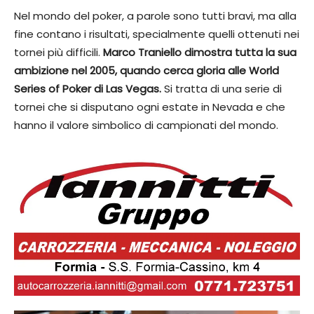
Nel mondo del poker, a parole sono tutti bravi, ma alla
fine contano i risultati, specialmente quelli ottenuti nei
tornei più difficili.
Marco Traniello dimostra tutta la sua
ambizione nel 2005, quando cerca gloria alle World
Series of Poker di Las Vegas.
Si tratta di una serie di
tornei che si disputano ogni estate in Nevada e che
hanno il valore simbolico di campionati del mondo.