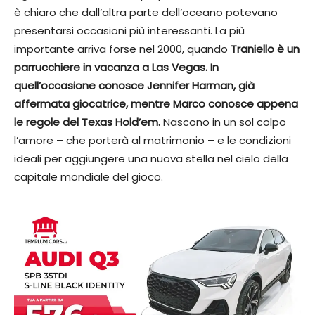
è chiaro che dall’altra parte dell’oceano potevano
presentarsi occasioni più interessanti. La più
importante arriva forse nel 2000, quando
Traniello è un
parrucchiere in vacanza a Las Vegas. In
quell’occasione conosce Jennifer Harman, già
affermata giocatrice, mentre Marco conosce appena
le regole del Texas Hold’em.
Nascono in un sol colpo
l’amore – che porterà al matrimonio – e le condizioni
ideali per aggiungere una nuova stella nel cielo della
capitale mondiale del gioco.