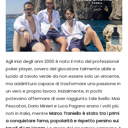
Agli inizi degli anni 2000 è nato il mito del professional
poker player, ovvero del giocatore talmente abile e
lucido al tavolo verde da non essere solo un vincente,
ma addirittura capace di trasformare una passione in
un vero e proprio lavoro. Inizialmente, in pochi
potevano affermare di aver raggiunto tale livello: Max
Pescatori, Dario Minieri e Luca Pagano erano i volti più
noti in Italia, mentre
Marco Traniello è stato tra i primi
a conquistare fama, popolarità e rispetto persino sui