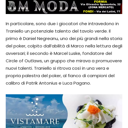
In particolare, sono due i giocatori che intravedono in
Traniello un potenziale talento del tavolo verde. Il
primo è Daniel Negreanu, uno dei più grandi nella storia
del poker, colpito dall’abilità di Marco nella lettura degli
avversari; il secondo è Marcel Luske, fondatore del
Circle of Outlaws, un gruppo che mirava a promuovere
nuovi talenti. Traniello si ritrova così in una vera e
propria palestra del poker, al fianco di campioni del
calibro di Patrik Antonius e Luca Pagano.