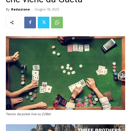
By
Redazione
-
Giugno 18, 2025
Tavolo da poker live su 22Bet