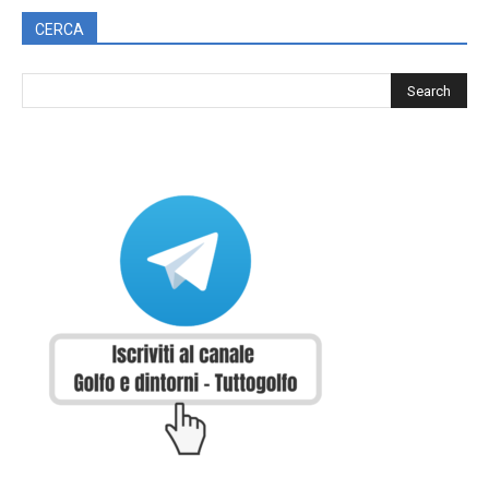
CERCA