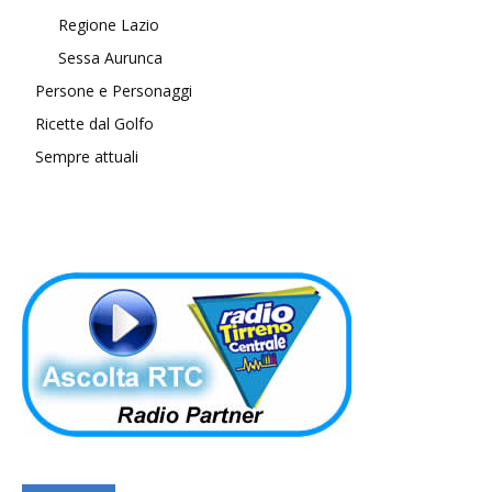
Regione Lazio
Sessa Aurunca
Persone e Personaggi
Ricette dal Golfo
Sempre attuali