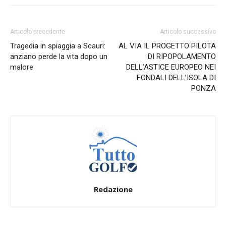
Articolo precedente
Articolo successivo
Tragedia in spiaggia a Scauri:
AL VIA IL PROGETTO PILOTA
anziano perde la vita dopo un
DI RIPOPOLAMENTO
malore
DELL’ASTICE EUROPEO NEI
FONDALI DELL’ISOLA DI
PONZA
Redazione